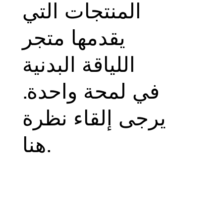
المنتجات التي
يقدمها متجر
اللياقة البدنية
في لمحة واحدة.
يرجى إلقاء نظرة
هنا.