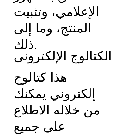
الإعلامي، وتثبيت
المنتج، وما إلى
ذلك.
الكتالوج الإلكتروني
هذا كتالوج
إلكتروني يمكنك
من خلاله الاطلاع
على جميع