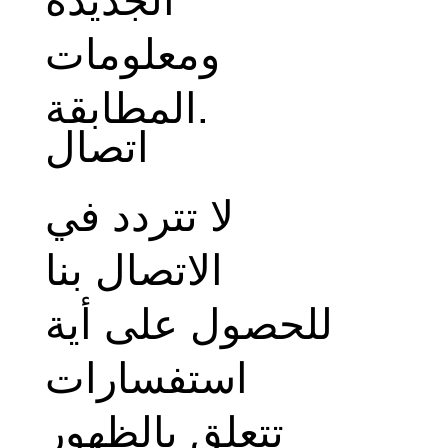
ومعلومات
المطابقة.
اتصال
لا تتردد في
الاتصال بنا
للحصول على أية
استفسارات
تتعلق بالظهور