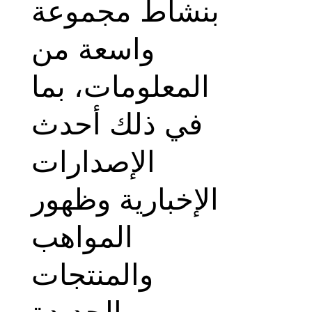
بنشاط مجموعة
واسعة من
المعلومات، بما
في ذلك أحدث
الإصدارات
الإخبارية وظهور
المواهب
والمنتجات
الجديدة