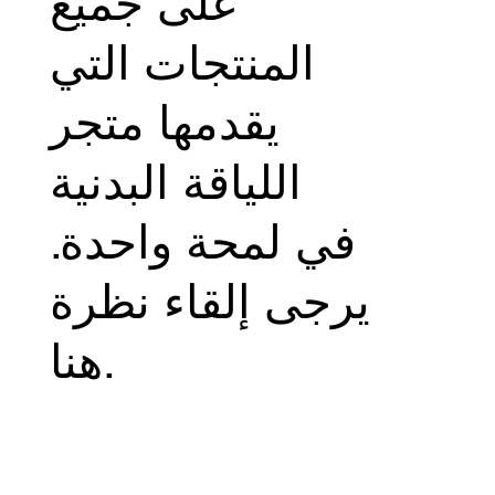
على جميع
المنتجات التي
يقدمها متجر
اللياقة البدنية
في لمحة واحدة.
يرجى إلقاء نظرة
هنا.