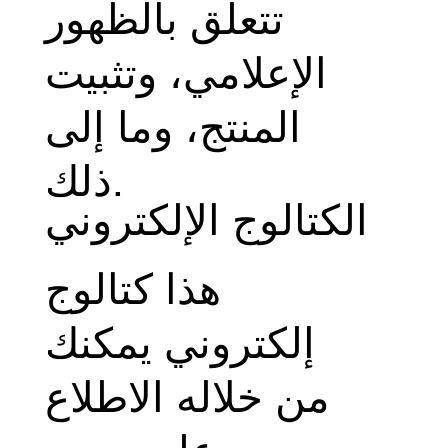
تتعلق بالظهور
الإعلامي، وتثبيت
المنتج، وما إلى
ذلك.
الكتالوج الإلكتروني
هذا كتالوج
إلكتروني يمكنك
من خلاله الاطلاع