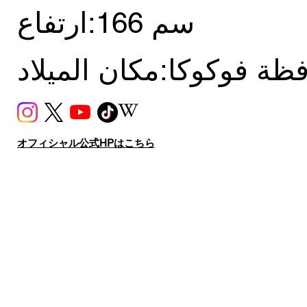
166 سم
ارتفاع:
ظة فوكوكا
مكان الميلاد:
オフィシャル公式HPはこちら