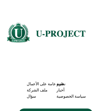
عضو
نظرة عامة على الأعمال
أخبار
ملف الشركة
سياسة الخصوصية
سؤال