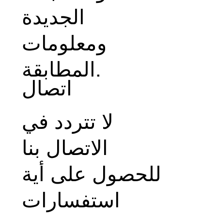
الجديدة
ومعلومات
المطابقة.
اتصال
لا تتردد في
الاتصال بنا
للحصول على أية
استفسارات