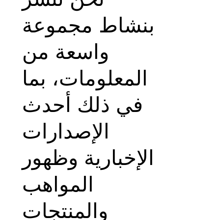
بنشاط مجموعة
واسعة من
المعلومات، بما
في ذلك أحدث
الإصدارات
الإخبارية وظهور
المواهب
والمنتجات