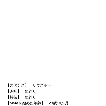
【スタンス】 サウスポー
【趣味】 魚釣り
【特技】 魚釣り
【MMAを始めた年齢】 23歳10か月