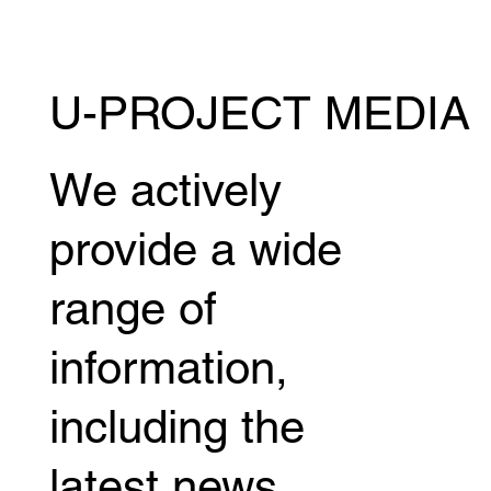
U-PROJECT MEDIA
We actively
provide a wide
range of
information,
including the
latest news