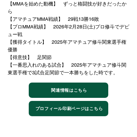
【MMAを始めた動機】 ずっと格闘技が好きだったか
ら
【アマチュアMMA戦績】 29戦13勝16敗
【プロMMA戦績】 2026年2月28日(土)プロ修斗でデビ
ュー戦
【獲得タイトル】 2025年アマチュア修斗関東選手権
優勝
【得意技】 足関節
【一番思入れのある試合】 2025年アマチュア修斗関
東選手権で3試合足関節で一本勝ちをした時です。
関連情報はこちら
プロフィール印刷ページはこちら