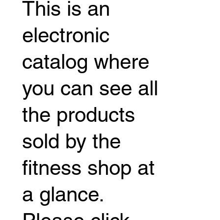
This is an
electronic
catalog where
you can see all
the products
sold by the
fitness shop at
a glance.