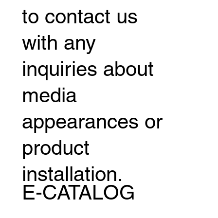
to contact us
with any
inquiries about
media
appearances or
product
installation.
E-CATALOG