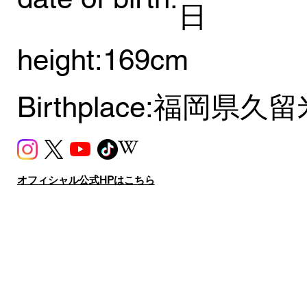
日
height:
169cm
Birthplace:
福岡県久留
オフィシャル公式HPはこちら