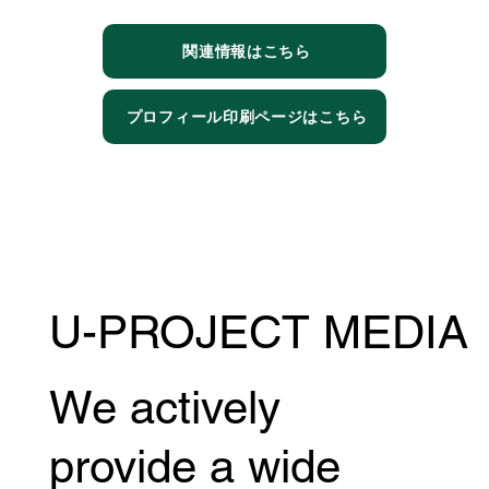
関連情報はこちら
プロフィール印刷ページはこちら
U-PROJECT MEDIA
We actively
provide a wide