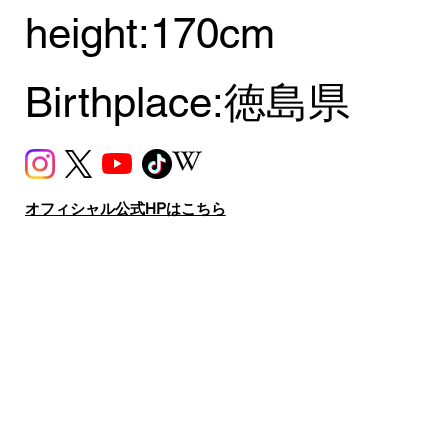
height:
170cm
Birthplace:
徳島県
オフィシャル公式HPはこちら