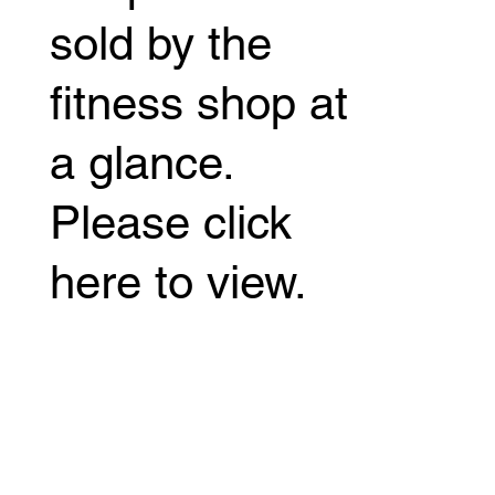
sold by the
fitness shop at
a glance.
Please click
here to view.