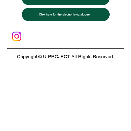
Click here for the electronic catalogue
Copyright © U-PROJECT All Rights Reserved.