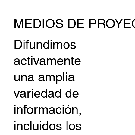
MEDIOS DE PROYE
Difundimos
activamente
una amplia
variedad de
información,
incluidos los