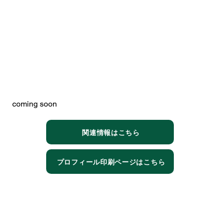
coming soon
関連情報はこちら
プロフィール印刷ページはこちら