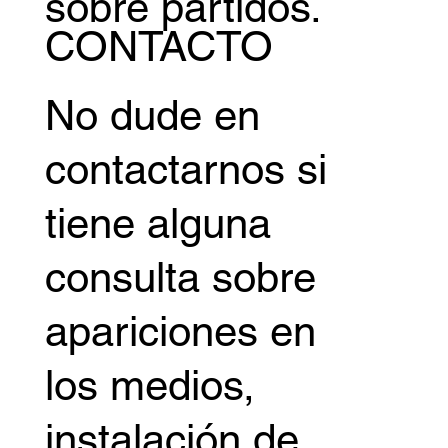
sobre partidos.
CONTACTO
No dude en
contactarnos si
tiene alguna
consulta sobre
apariciones en
los medios,
instalación de