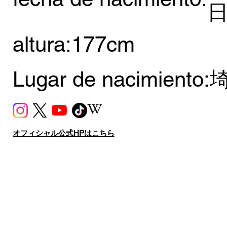
altura:
177cm
Lugar de nacimiento:
オフィシャル公式HPはこちら