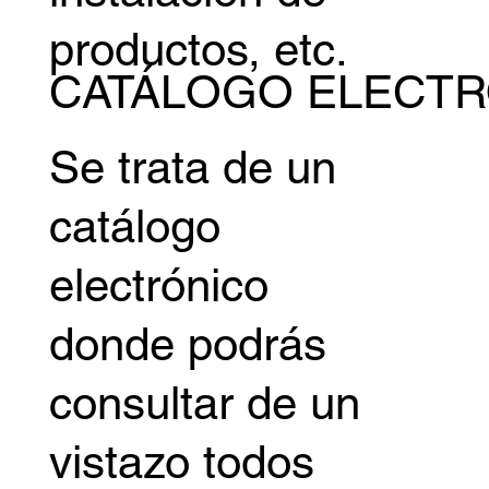
productos, etc.
CATÁLOGO ELECT
Se trata de un
catálogo
electrónico
donde podrás
consultar de un
vistazo todos