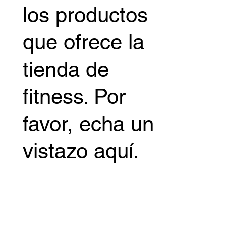
los productos
que ofrece la
tienda de
fitness. Por
favor, echa un
vistazo aquí.