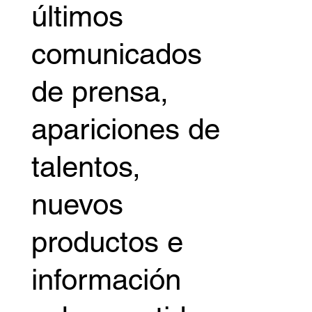
últimos
comunicados
de prensa,
apariciones de
talentos,
nuevos
productos e
información