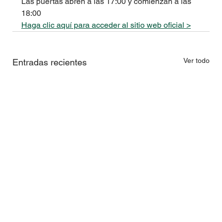
Las puertas abren a las 17:00 y comienzan a las 
18:00
Haga clic aquí para acceder al sitio web oficial >
Ver todo
Entradas recientes