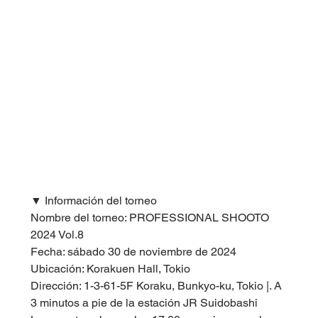
▼ Información del torneo
Nombre del torneo: PROFESSIONAL SHOOTO 
2024 Vol.8
Fecha: sábado 30 de noviembre de 2024
Ubicación: Korakuen Hall, Tokio
Dirección: 1-3-61-5F Koraku, Bunkyo-ku, Tokio |. A 
3 minutos a pie de la estación JR Suidobashi