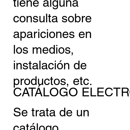
tiene alguna
consulta sobre
apariciones en
los medios,
instalación de
productos, etc.
CATÁLOGO ELECT
Se trata de un
catálogo