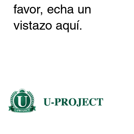
favor, echa un
vistazo aquí.