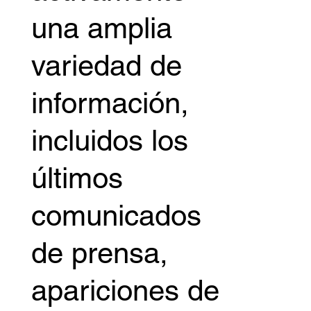
una amplia
variedad de
información,
incluidos los
últimos
comunicados
de prensa,
apariciones de