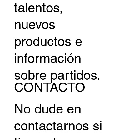
talentos,
nuevos
productos e
información
sobre partidos.
CONTACTO
No dude en
contactarnos si