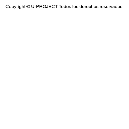
Copyright © U-PROJECT Todos los derechos reservados.