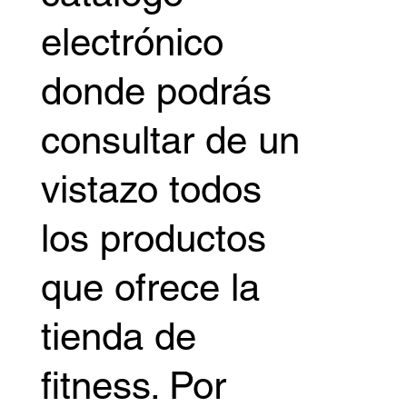
electrónico
donde podrás
consultar de un
vistazo todos
los productos
que ofrece la
tienda de
fitness. Por