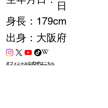
日
身長：
179cm
​出身：
大阪府
オフィシャル公式HPはこちら