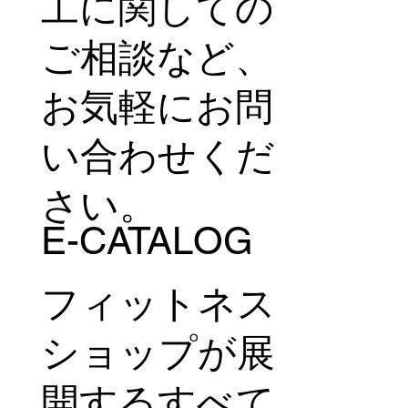
工に関しての
ご相談など、
お気軽にお問
い合わせくだ
さい。
E-CATALOG
フィットネス
ショップが展
開するすべて