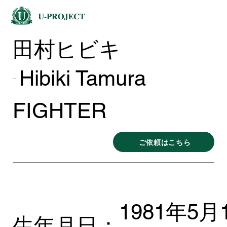
田村ヒビキ
Hibiki Tamura
FIGHTER
ご依頼はこちら
1981年5月
生年月日：