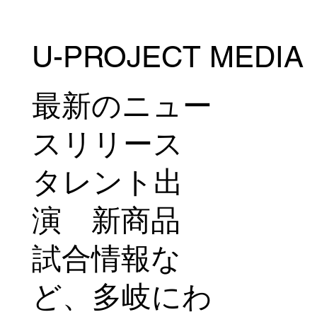
U-PROJECT MEDIA
最新のニュー
スリリース
タレント出
演 新商品
試合情報な
ど、多岐にわ