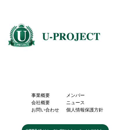
事業概要
メンバー
会社概要
ニュース
お問い合わせ
個人情報保護方針