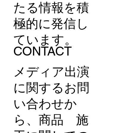
たる情報を積
極的に発信し
ています。
CONTACT
メディア出演
に関するお問
い合わせか
ら、商品 施