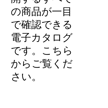
の商品が一目
で確認できる
電子カタログ
です。こちら
からご覧くだ
さい。