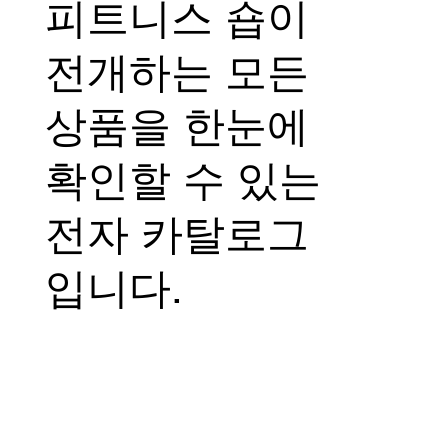
피트니스 숍이
전개하는 모든
상품을 한눈에
확인할 수 있는
전자 카탈로그
입니다.