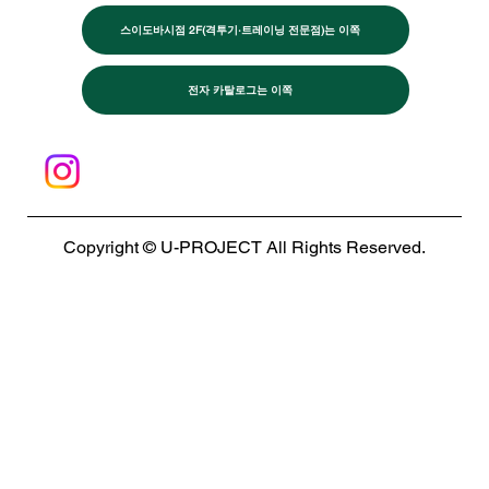
스이도바시점 2F(격투기·트레이닝 전문점)는 이쪽
전자 카탈로그는 이쪽
Copyright © U-PROJECT All Rights Reserved.