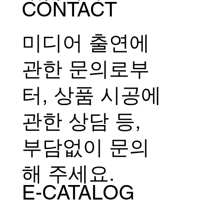
CONTACT
미디어 출연에
관한 문의로부
터, 상품 시공에
관한 상담 등,
부담없이 문의
해 주세요.
E-CATALOG