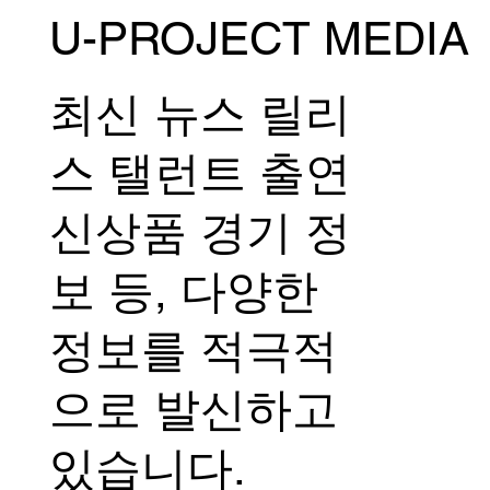
U-PROJECT MEDIA
최신 뉴스 릴리
스 탤런트 출연
신상품 경기 정
보 등, 다양한
정보를 적극적
으로 발신하고
있습니다.