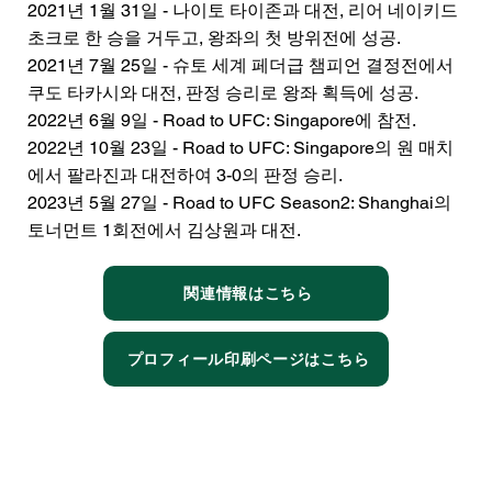
2021년 1월 31일 - 나이토 타이존과 대전, 리어 네이키드
초크로 한 승을 거두고, 왕좌의 첫 방위전에 성공.
2021년 7월 25일 - 슈토 세계 페더급 챔피언 결정전에서
쿠도 타카시와 대전, 판정 승리로 왕좌 획득에 성공.
2022년 6월 9일 - Road to UFC: Singapore에 참전.
2022년 10월 23일 - Road to UFC: Singapore의 원 매치
에서 팔라진과 대전하여 3-0의 판정 승리.
2023년 5월 27일 - Road to UFC Season2: Shanghai의
토너먼트 1회전에서 김상원과 대전.
関連情報はこちら
プロフィール印刷ページはこちら