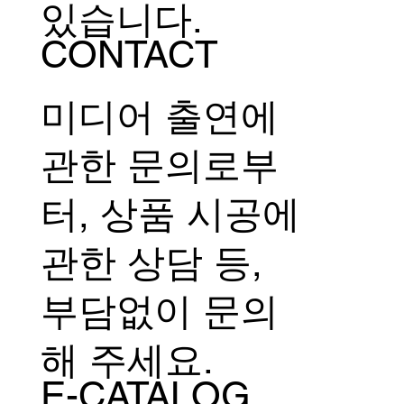
있습니다.
CONTACT
미디어 출연에
관한 문의로부
터, 상품 시공에
관한 상담 등,
부담없이 문의
해 주세요.
E-CATALOG