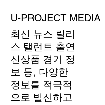
U-PROJECT MEDIA
최신 뉴스 릴리
스 탤런트 출연
신상품 경기 정
보 등, 다양한
정보를 적극적
으로 발신하고