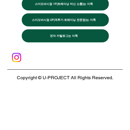
스이도바시점 1F(트레이닝 머신 쇼룸)는 이쪽
스이도바시점 2F(격투기·트레이닝 전문점)는 이쪽
전자 카탈로그는 이쪽
Copyright © U-PROJECT All Rights Reserved.