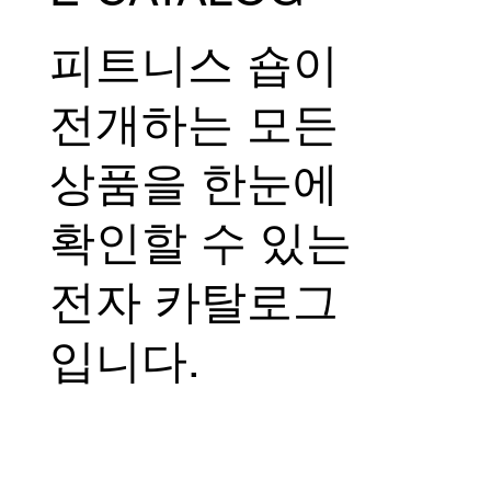
피트니스 숍이
전개하는 모든
상품을 한눈에
확인할 수 있는
전자 카탈로그
입니다.