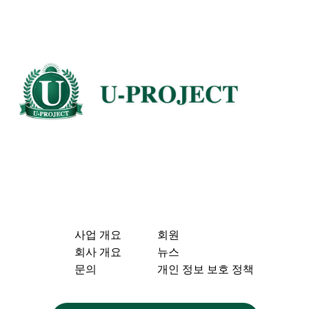
사업 개요
회원
회사 개요
뉴스
문의
개인 정보 보호 정책