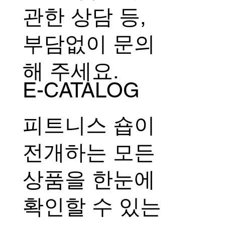
관한 상담 등,
부담없이 문의
해 주세요.
E-CATALOG
피트니스 숍이
전개하는 모든
상품을 한눈에
확인할 수 있는