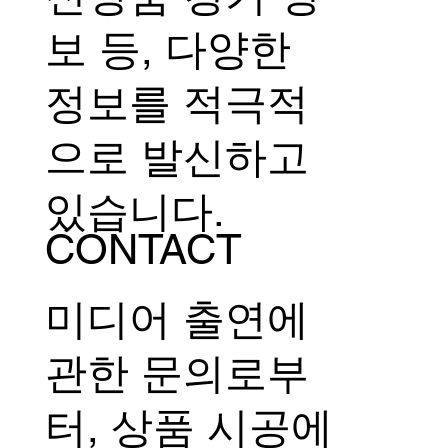
보 등, 다양한
정보를 적극적
으로 발신하고
있습니다.
CONTACT
미디어 출연에
관한 문의로부
터, 상품 시공에