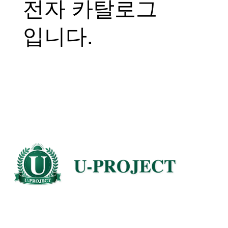
전자 카탈로그
입니다.