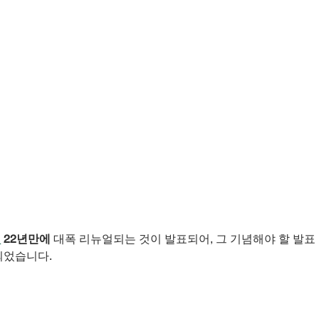
이
22년만에
 대폭 리뉴얼되는 것이 발표되어, 그 기념해야 할 발표 
되었습니다.