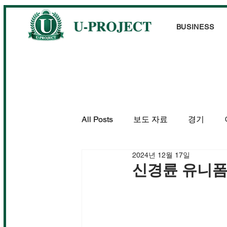
BUSINESS
All Posts
보도 자료
경기
2024년 12월 17일
신경륜 유니폼