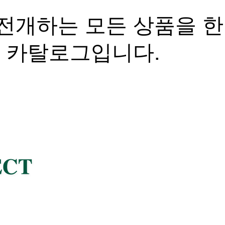
전개하는 모든 상품을 
자 카탈로그입니다.