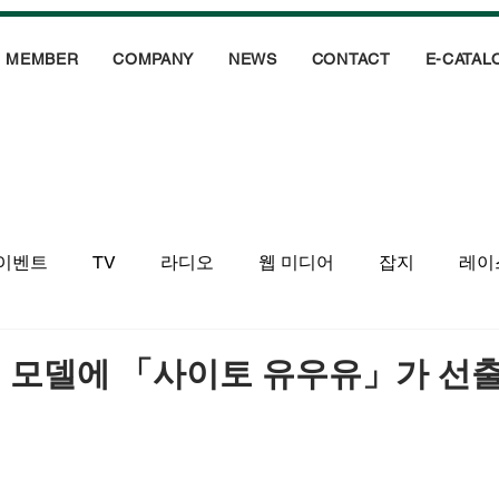
MEMBER
COMPANY
NEWS
CONTACT
E-CATAL
이벤트
TV
라디오
웹 미디어
잡지
레이
 모델에 「사이토 유우유」가 선출