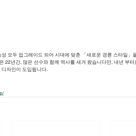
능성 모두 업그레이드 되어 시대에 맞춘 「새로운 경륜 스타일」
 22년간, 많은 선수와 함께 역사를 새겨 왔습니다만, 내년 부터
운 디자인이 도입됩니다.
p/