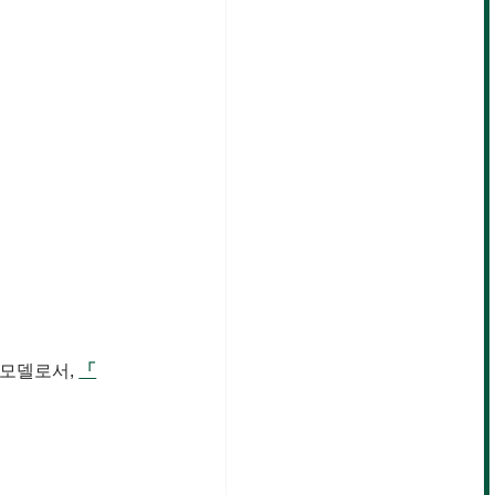
모델로서, 
「