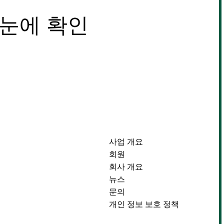
한눈에 확인
사업 개요
회원
회사 개요
뉴스
문의
개인 정보 보호 정책