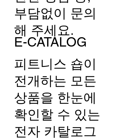
부담없이 문의
해 주세요.
E-CATALOG
피트니스 숍이
전개하는 모든
상품을 한눈에
확인할 수 있는
전자 카탈로그