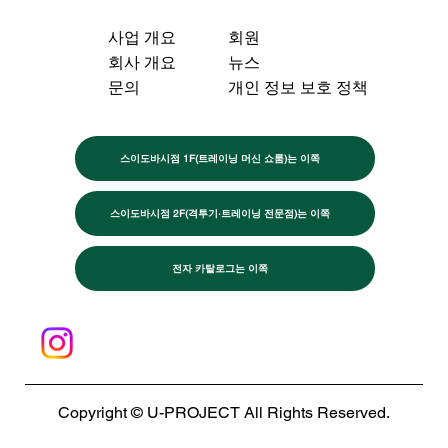
사업 개요
회원
회사 개요
뉴스
문의
개인 정보 보호 정책
스이도바시점 1F(트레이닝 머신 쇼룸)는 이쪽
스이도바시점 2F(격투기·트레이닝 전문점)는 이쪽
전자 카탈로그는 이쪽
Copyright © U-PROJECT All Rights Reserved.