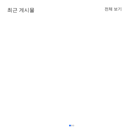
전체 보기
최근 게시물