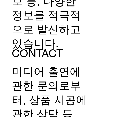
보 등, 다양한
정보를 적극적
으로 발신하고
있습니다.
CONTACT
미디어 출연에
관한 문의로부
터, 상품 시공에
관한 상담 등,