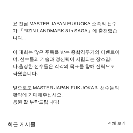
요 전날 MASTER JAPAN FUKUOKA 소속의 선수
가 「RIZIN LANDMARK 8 in SAGA」에 출전했습
니다. .
이 대회는 많은 주목을 받는 종합격투기의 이벤트이
며, 선수들의 기술과 정신력이 시험되는 장소입니
다.출장한 선수들은 각각의 목표를 향해 전력으로 
싸웠습니다.
앞으로도 MASTER JAPAN FUKUOKA의 선수들의 
활약에 기대해주십시오.
응원 잘 부탁드립니다!
전체 보기
최근 게시물