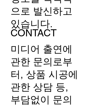
으로 발신하고
있습니다.
CONTACT
미디어 출연에
관한 문의로부
터, 상품 시공에
관한 상담 등,
부담없이 문의