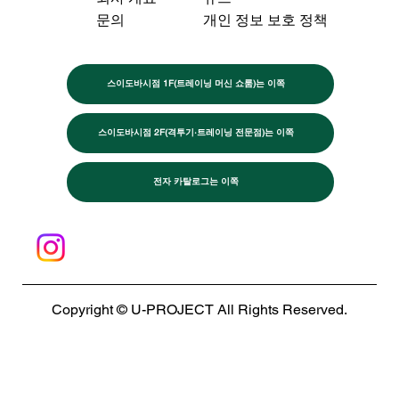
문의
개인 정보 보호 정책
스이도바시점 1F(트레이닝 머신 쇼룸)는 이쪽
스이도바시점 2F(격투기·트레이닝 전문점)는 이쪽
전자 카탈로그는 이쪽
Copyright © U-PROJECT All Rights Reserved.