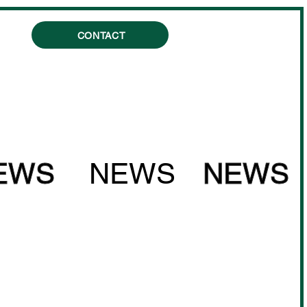
CONTACT
EWS
NEWS
NEWS