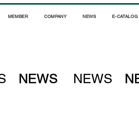
MEMBER
COMPANY
NEWS
E-CATALOG
S
NEWS
NEWS
N