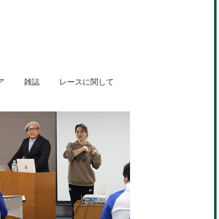
ア
雑誌
レースに関して