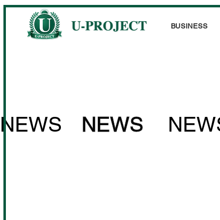
BUSINESS
NEWS
NEWS
NEW