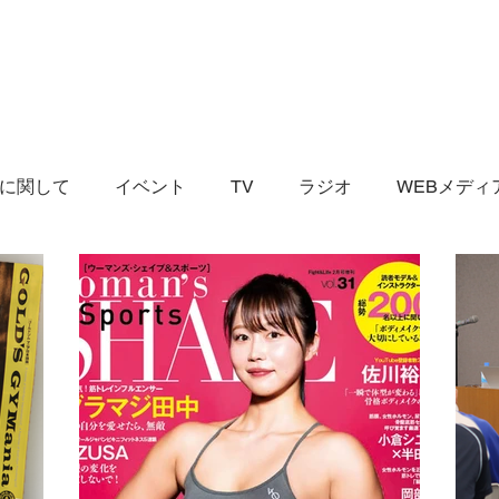
に関して
イベント
TV
ラジオ
WEBメディ