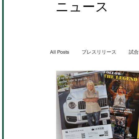
ニュース
All Posts
プレスリリース
試合
出演情報
掲載情報