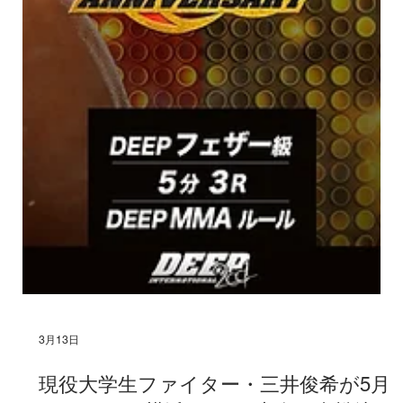
3月13日