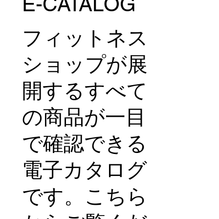
お気軽にお問
い合わせくだ
さい。
E-CATALOG
フィットネス
ショップが展
開するすべて
の商品が一目