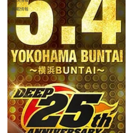
出演情報
掲載情報