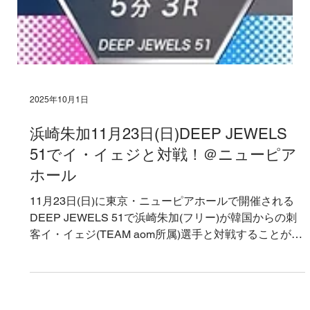
2025年10月1日
浜崎朱加11月23日(日)DEEP JEWELS
51でイ・イェジと対戦！＠ニューピア
ホール