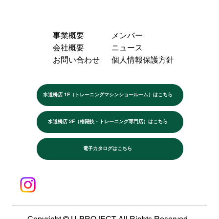
事業概要
メンバー
会社概要
ニュース
お問い合わせ
個人情報保護方針
水道橋店 1F（トレーニングマシンショールーム）はこちら
水道橋店 2F（格闘技・トレーニング専門店）はこちら