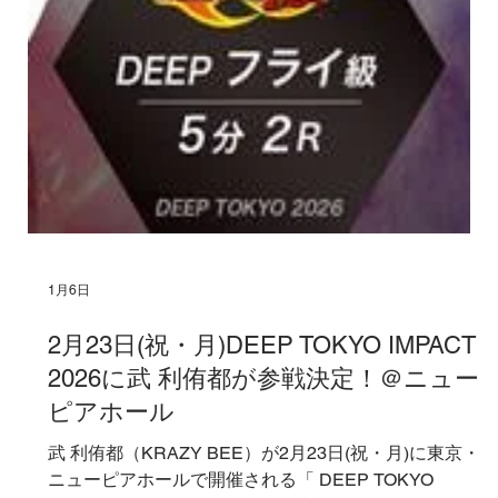
1月6日
2月23日(祝・月)DEEP TOKYO IMPACT