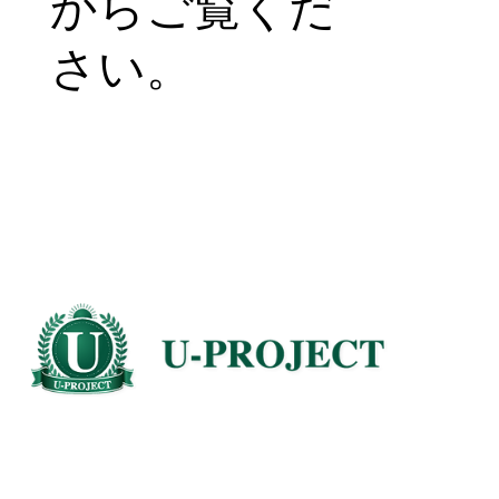
で確認できる
電子カタログ
です。こちら
からご覧くだ
さい。