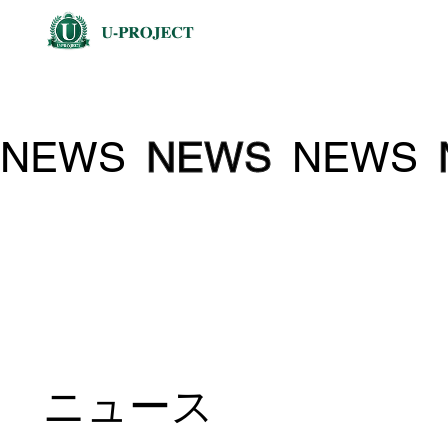
NEWS
NEWS
NEWS
ニュース