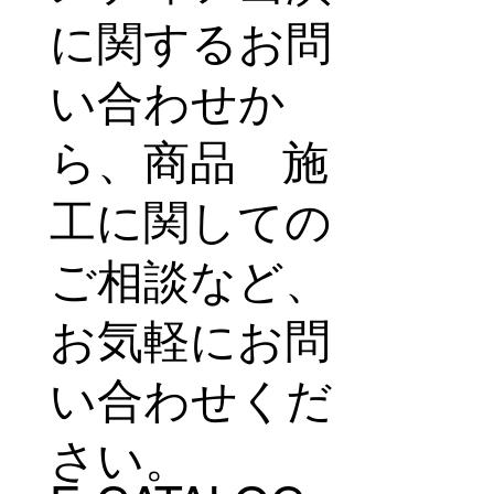
極的に発信し
ています。
CONTACT
メディア出演
に関するお問
い合わせか
ら、商品 施
工に関しての
ご相談など、