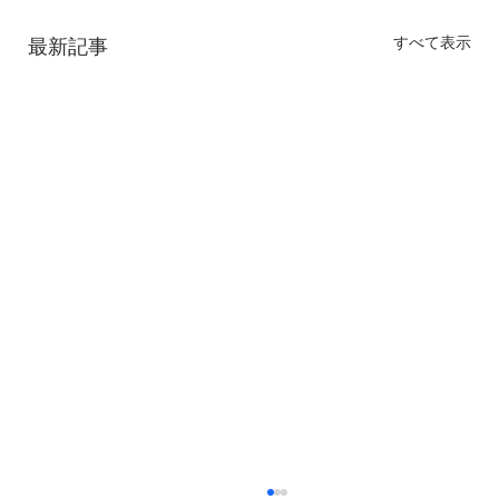
すべて表示
最新記事