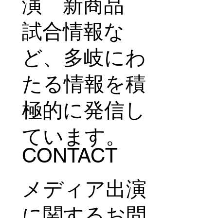
演 新商品
試合情報な
ど、多岐にわ
たる情報を積
極的に発信し
ています。
CONTACT
メディア出演
に関するお問