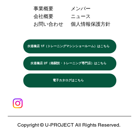
事業概要
メンバー
会社概要
ニュース
お問い合わせ
個人情報保護方針
水道橋店 1F（トレーニングマシンショールーム）はこちら
水道橋店 2F（格闘技・トレーニング専門店）はこちら
電子カタログはこちら
Copyright © U-PROJECT All Rights Reserved.