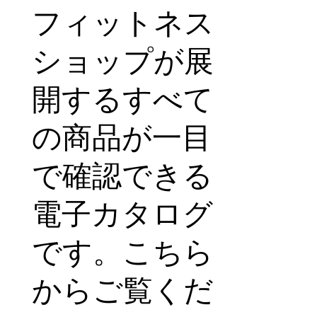
フィットネス
ショップが展
開するすべて
の商品が一目
で確認できる
電子カタログ
です。こちら
からご覧くだ