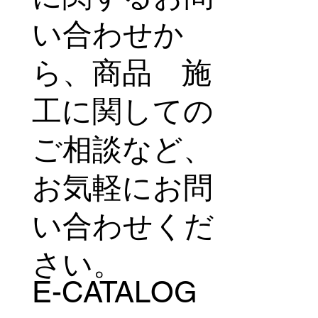
い合わせか
ら、商品 施
工に関しての
ご相談など、
お気軽にお問
い合わせくだ
さい。
E-CATALOG