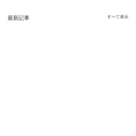
すべて表示
最新記事