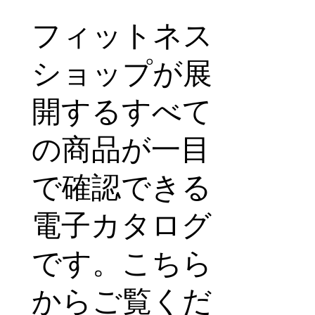
フィットネス
ショップが展
開するすべて
の商品が一目
で確認できる
電子カタログ
です。こちら
からご覧くだ