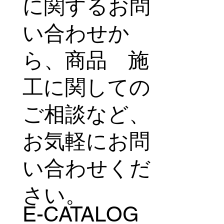
に関するお問
い合わせか
ら、商品 施
工に関しての
ご相談など、
お気軽にお問
い合わせくだ
さい。
E-CATALOG