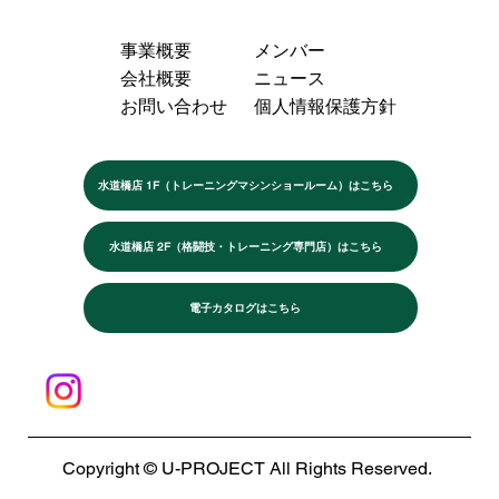
事業概要
メンバー
会社概要
ニュース
お問い合わせ
個人情報保護方針
水道橋店 1F（トレーニングマシンショールーム）はこちら
水道橋店 2F（格闘技・トレーニング専門店）はこちら
電子カタログはこちら
Copyright © U-PROJECT All Rights Reserved.