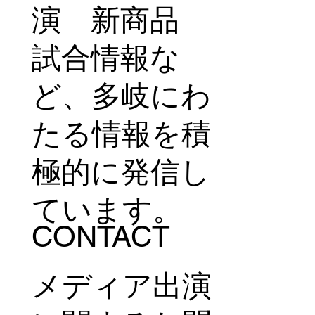
演 新商品
試合情報な
ど、多岐にわ
たる情報を積
極的に発信し
ています。
CONTACT
メディア出演