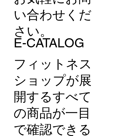
い合わせくだ
さい。
E-CATALOG
フィットネス
ショップが展
開するすべて
の商品が一目
で確認できる