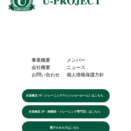
事業概要
メンバー
会社概要
ニュース
お問い合わせ
個人情報保護方針
水道橋店 1F（トレーニングマシンショールーム）はこちら
水道橋店 2F（格闘技・トレーニング専門店）はこちら
電子カタログはこちら