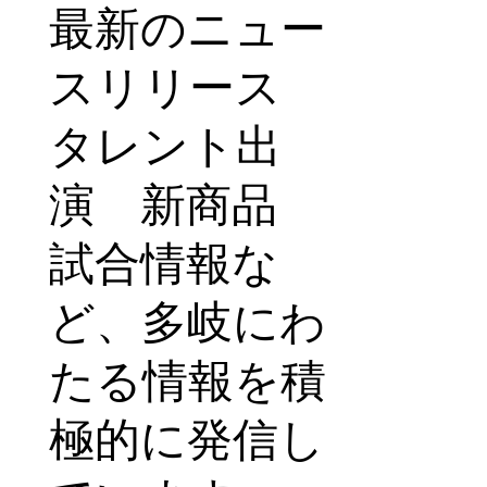
最新のニュー
スリリース
タレント出
演 新商品
試合情報な
ど、多岐にわ
たる情報を積
極的に発信し