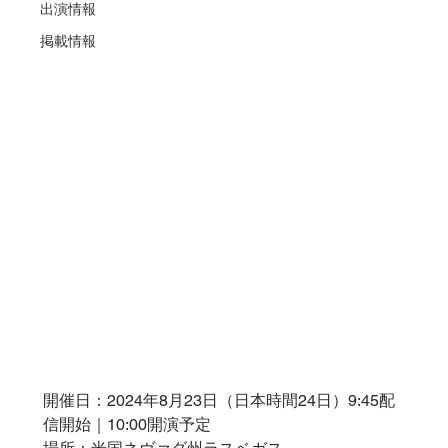
出演情報
掲載情報
開催日：2024年8月23日（日本時間24日）9:45配
信開始｜10:00開演予定