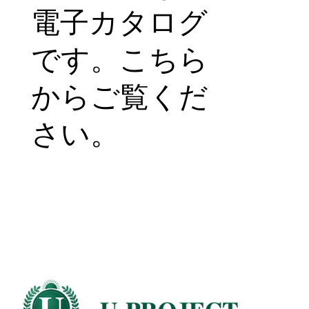
電子カタログ
です。こちら
からご覧くだ
さい。