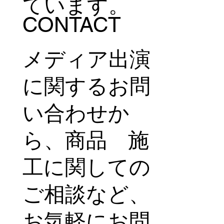
ています。
CONTACT
メディア出演
に関するお問
い合わせか
ら、商品 施
工に関しての
ご相談など、
お気軽にお問