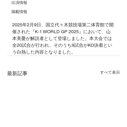
出演情報
掲載情報
2025年2月9日、国立代々木競技場第二体育館で開
催された『K-1 WORLD GP 2025』において、山
本美憂が解説者として登場しました。本大会では
全20試合が行われ、そのうち9試合がKO決着とい
う白熱した内容となりました。
すべて表示
最新記事