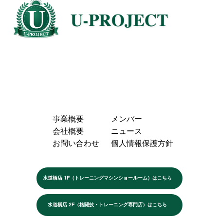
事業概要
メンバー
会社概要
ニュース
お問い合わせ
個人情報保護方針
水道橋店 1F（トレーニングマシンショールーム）はこちら
水道橋店 2F（格闘技・トレーニング専門店）はこちら