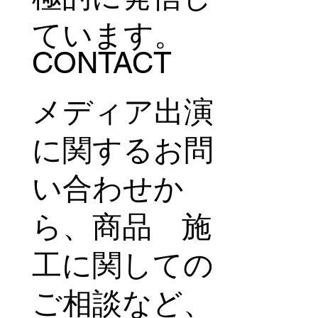
ています。
CONTACT
メディア出演
に関するお問
い合わせか
ら、商品 施
工に関しての
ご相談など、