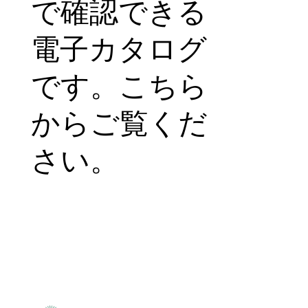
で確認できる
電子カタログ
です。こちら
からご覧くだ
さい。