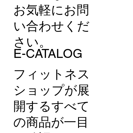
お気軽にお問
い合わせくだ
さい。
E-CATALOG
フィットネス
ショップが展
開するすべて
の商品が一目