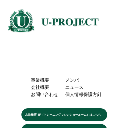
事業概要
メンバー
会社概要
ニュース
お問い合わせ
個人情報保護方針
水道橋店 1F（トレーニングマシンショールーム）はこちら