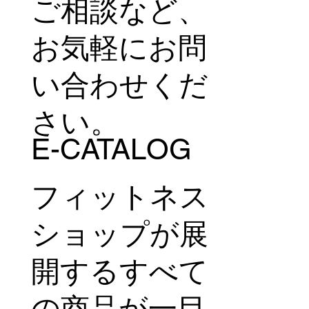
ご相談など、
お気軽にお問
い合わせくだ
さい。
E-CATALOG
フィットネス
ショップが展
開するすべて
の商品が一目