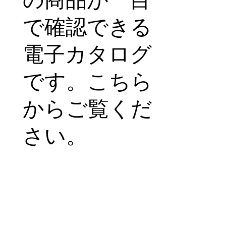
で確認できる
電子カタログ
です。こちら
からご覧くだ
さい。