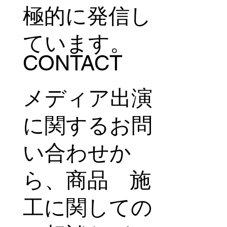
極的に発信し
ています。
CONTACT
メディア出演
に関するお問
い合わせか
ら、商品 施
工に関しての