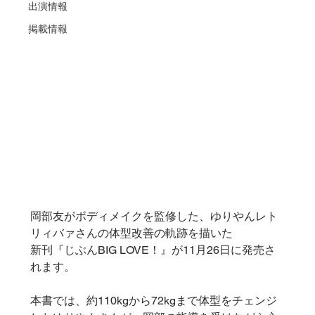
出演情報
掲載情報
岡部友がボディメイクを監修した、ゆりやんレト
リィバァさんの体型改善の軌跡を描いた
新刊『じぶんBIG LOVE！』が11月26日に発売さ
れます。
本書では、約110kgから72kgまで体型をチェンジ