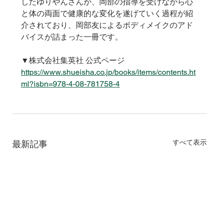
したゆりやんさんが、岡部の指導を受けながら心
と体の両面で健康的な変化を遂げていく過程が紹
介されており、岡部友によるボディメイクのアド
バイスが詰まった一冊です。
▼株式会社集英社 公式ページ
https://www.shueisha.co.jp/books/items/contents.ht
ml?isbn=978-4-08-781758-4
すべて表示
最新記事