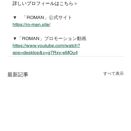
詳しいプロフィールはこちら＞
▼　「ROMAN」公式サイト
https://ro-man.site/
▼「ROMAN」プロモーション動画
https://www.youtube.com/watch?
app=desktop&v=g7Rxy-eMOu4
すべて表示
最新記事