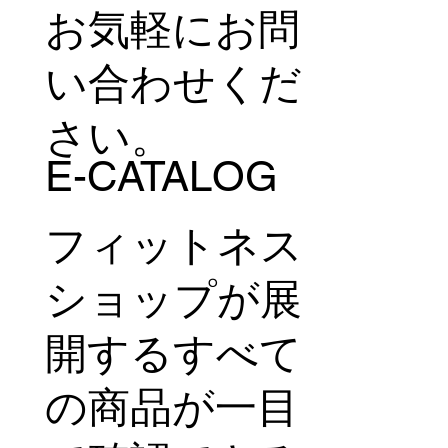
お気軽にお問
い合わせくだ
さい。
E-CATALOG
フィットネス
ショップが展
開するすべて
の商品が一目