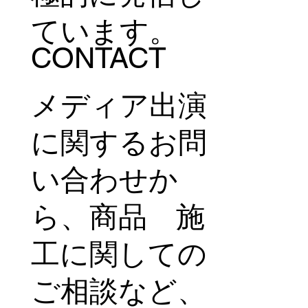
ています。
CONTACT
メディア出演
に関するお問
い合わせか
ら、商品 施
工に関しての
ご相談など、