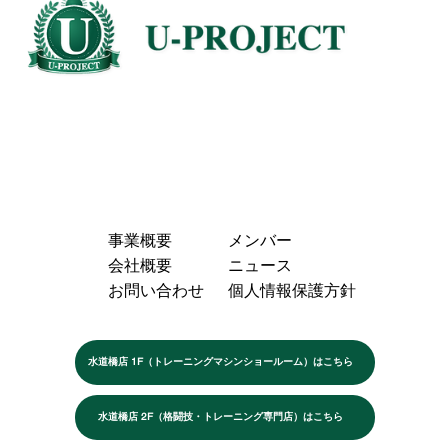
事業概要
メンバー
会社概要
ニュース
お問い合わせ
個人情報保護方針
水道橋店 1F（トレーニングマシンショールーム）はこちら
水道橋店 2F（格闘技・トレーニング専門店）はこちら