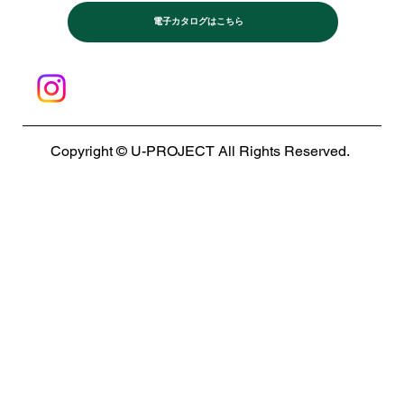
電子カタログはこちら
Copyright © U-PROJECT All Rights Reserved.