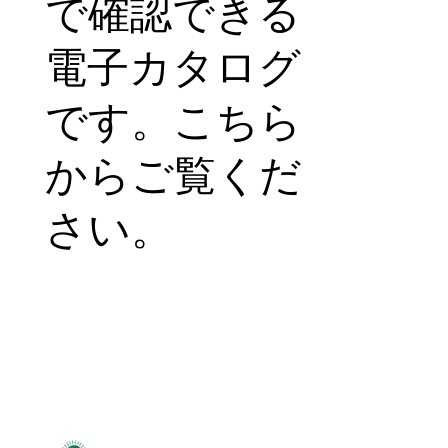
で確認できる
電子カタログ
です。こちら
からご覧くだ
さい。