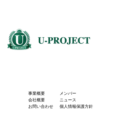
事業概要
メンバー
会社概要
ニュース
お問い合わせ
個人情報保護方針