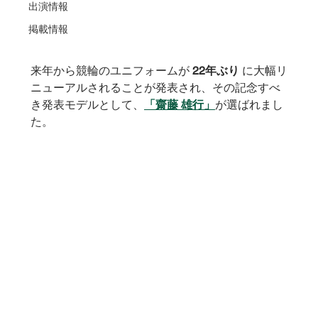
出演情報
掲載情報
来年から競輪のユニフォームが 
22年ぶり
 に大幅リ
ニューアルされることが発表され、その記念すべ
き発表モデルとして、
「
齋藤 雄行
」
が選ばれまし
た。