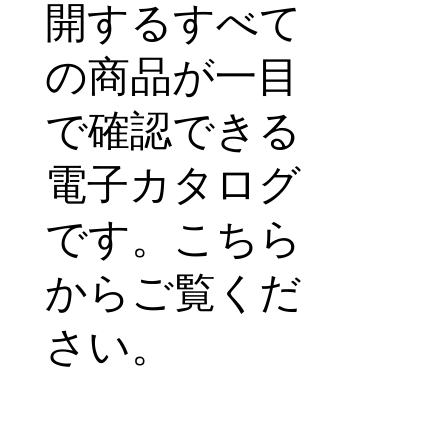
開するすべて
の商品が一目
で確認できる
電子カタログ
です。こちら
からご覧くだ
さい。