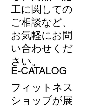
工に関しての
ご相談など、
お気軽にお問
い合わせくだ
さい。
E-CATALOG
フィットネス
ショップが展