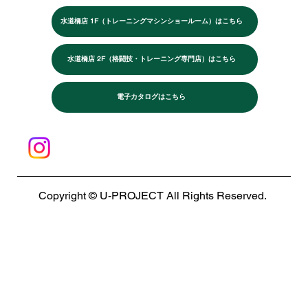
水道橋店 1F（トレーニングマシンショールーム）はこちら
水道橋店 2F（格闘技・トレーニング専門店）はこちら
電子カタログはこちら
Copyright © U-PROJECT All Rights Reserved.