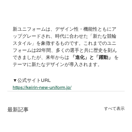
新ユニフォームは、デザイン性・機能性ともにア
ップグレードされ、時代に合わせた「新たな競輪
スタイル」を象徴するものです。これまでのユニ
フォームは22年間、多くの選手と共に歴史を刻ん
できましたが、来年からは 
「進化」と「躍動」
 を
テーマに新たなデザインが導入されます。
▼公式サイトURL
https://keirin-new-uniform.jp/
すべて表示
最新記事