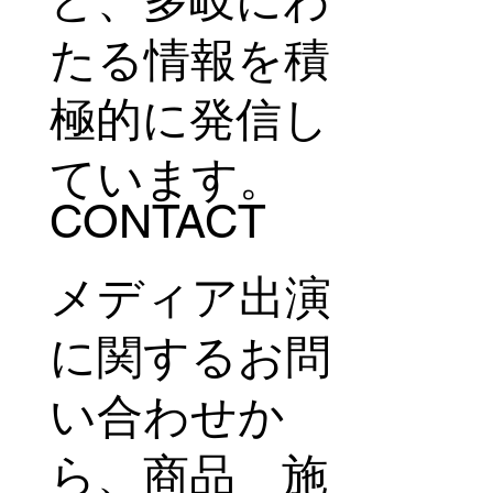
ど、多岐にわ
たる情報を積
極的に発信し
ています。
CONTACT
メディア出演
に関するお問
い合わせか
ら、商品 施