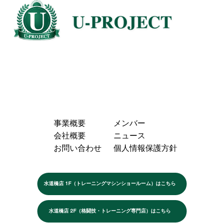
事業概要
メンバー
会社概要
ニュース
お問い合わせ
個人情報保護方針
水道橋店 1F（トレーニングマシンショールーム）はこちら
水道橋店 2F（格闘技・トレーニング専門店）はこちら