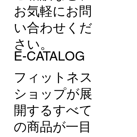
お気軽にお問
い合わせくだ
さい。
E-CATALOG
フィットネス
ショップが展
開するすべて
の商品が一目