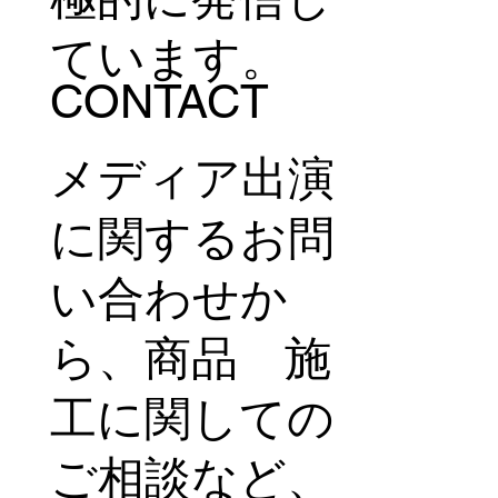
ています。
CONTACT
メディア出演
に関するお問
い合わせか
ら、商品 施
工に関しての
ご相談など、