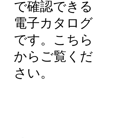
で確認できる
電子カタログ
です。こちら
からご覧くだ
さい。