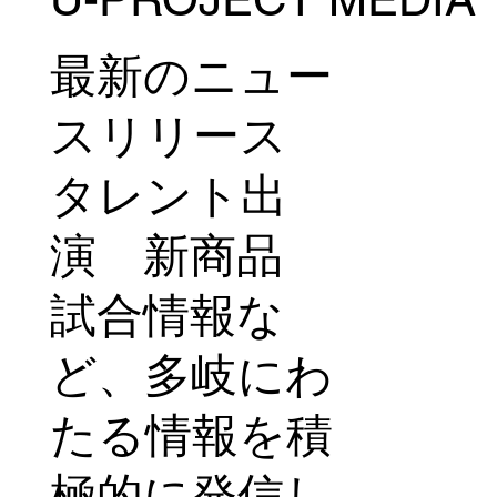
対談！
最新のニュー
スリリース
タレント出
演 新商品
試合情報な
ど、多岐にわ
たる情報を積
極的に発信し