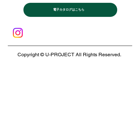
電子カタログはこちら
Copyright © U-PROJECT All Rights Reserved.