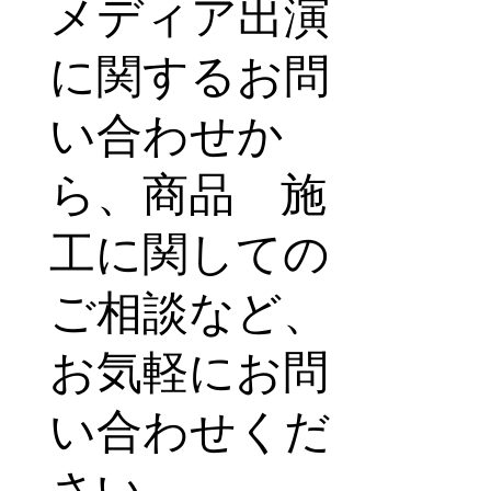
メディア出演
に関するお問
い合わせか
ら、商品 施
工に関しての
ご相談など、
お気軽にお問
い合わせくだ
さい。