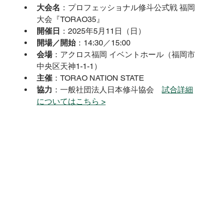
大会名
：プロフェッショナル修斗公式戦 福岡
大会『TORAO35』
開催日
：2025年5月11日（日）
開場／開始
：14:30／15:00
会場
：アクロス福岡 イベントホール（福岡市
中央区天神1-1-1）
主催
：TORAO NATION STATE
協力
：一般社団法人日本修斗協会　
試合詳細
についてはこちら >