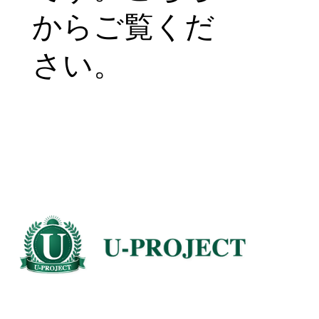
からご覧くだ
さい。