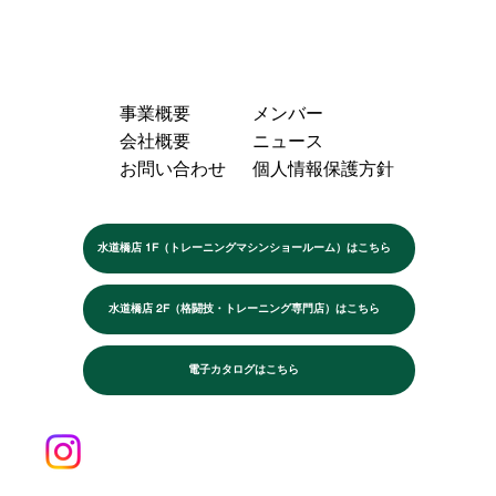
事業概要
メンバー
会社概要
ニュース
お問い合わせ
個人情報保護方針
水道橋店 1F（トレーニングマシンショールーム）はこちら
水道橋店 2F（格闘技・トレーニング専門店）はこちら
電子カタログはこちら