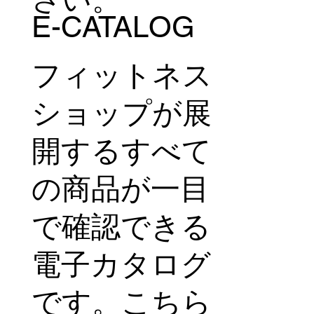
E-CATALOG
フィットネス
ショップが展
開するすべて
の商品が一目
で確認できる
電子カタログ
です。こちら