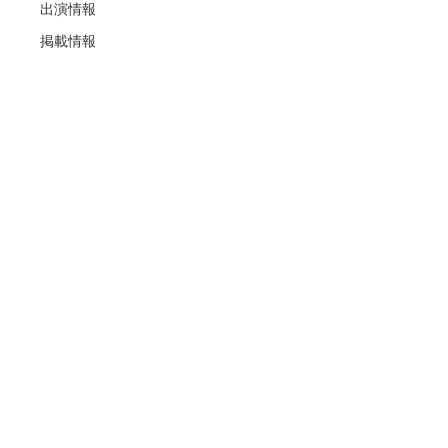
出演情報
掲載情報