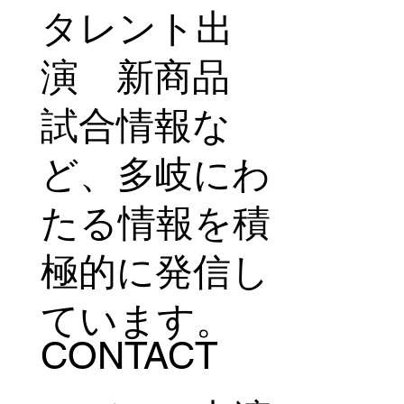
タレント出
演 新商品
試合情報な
ど、多岐にわ
たる情報を積
極的に発信し
ています。
CONTACT