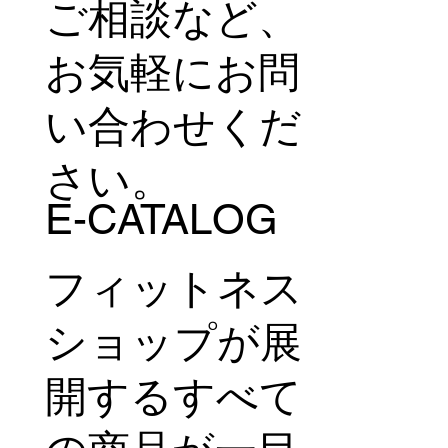
ご相談など、
お気軽にお問
い合わせくだ
さい。
E-CATALOG
フィットネス
ショップが展
開するすべて