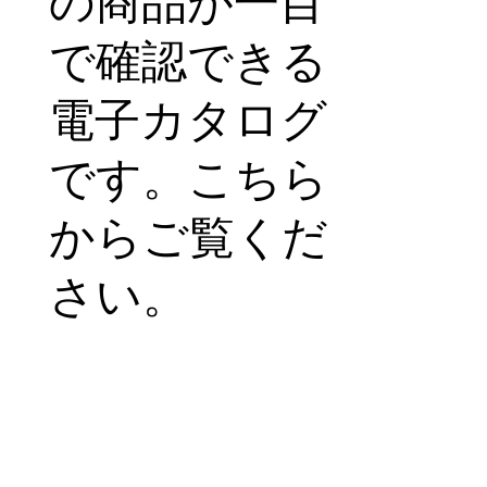
の商品が一目
で確認できる
電子カタログ
です。こちら
からご覧くだ
さい。