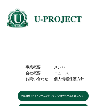
事業概要
メンバー
会社概要
ニュース
お問い合わせ
個人情報保護方針
水道橋店 1F（トレーニングマシンショールーム）はこちら