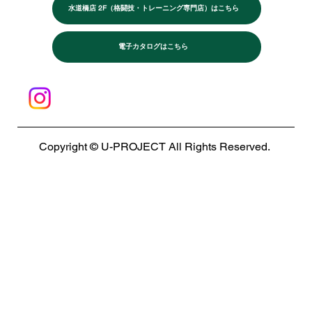
水道橋店 2F（格闘技・トレーニング専門店）はこちら
電子カタログはこちら
Copyright © U-PROJECT All Rights Reserved.