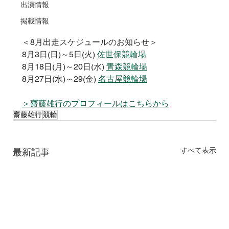
出演情報
掲載情報
＜8月出走スケジュールのお知らせ＞
8月3日(日)～5日(火) 
佐世保競輪場
8月18日(月)～20日(水) 
青森競輪場
8月27日(水)～29(金) 
名古屋競輪場
＞齋藤雄行のプロフィールはこちらから
齋藤雄行
競輪
すべて表示
最新記事