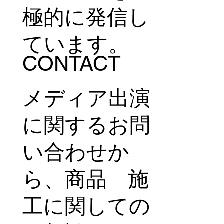
極的に発信し
ています。
CONTACT
メディア出演
に関するお問
い合わせか
ら、商品 施
工に関しての