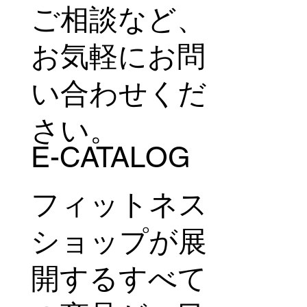
ご相談など、
お気軽にお問
い合わせくだ
さい。
E-CATALOG
フィットネス
ショップが展
開するすべて