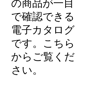
の商品が一目
で確認できる
電子カタログ
です。こちら
からご覧くだ
さい。