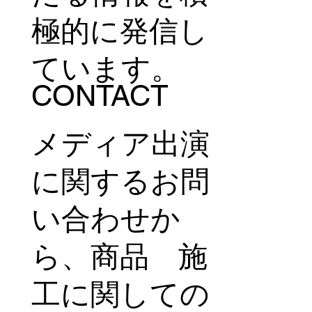
極的に発信し
ています。
CONTACT
メディア出演
に関するお問
い合わせか
ら、商品 施
工に関しての