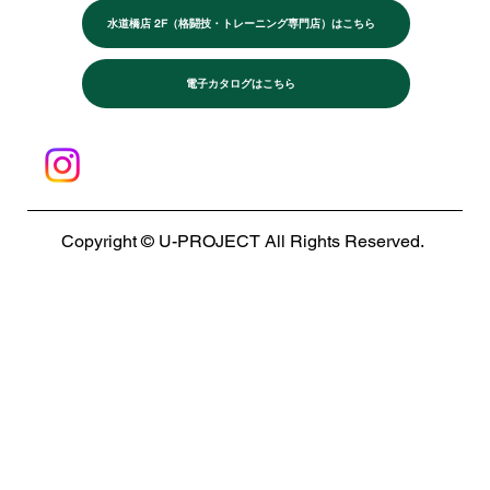
水道橋店 2F（格闘技・トレーニング専門店）はこちら
電子カタログはこちら
Copyright © U-PROJECT All Rights Reserved.