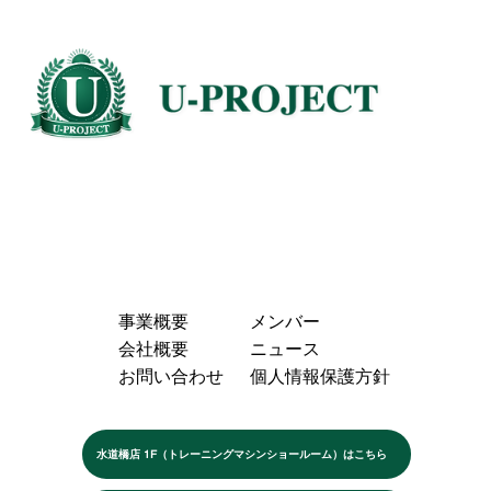
事業概要
メンバー
会社概要
ニュース
お問い合わせ
個人情報保護方針
水道橋店 1F（トレーニングマシンショールーム）はこちら