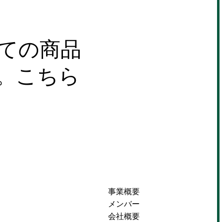
ての商品
。こちら
事業概要
メンバー
会社概要