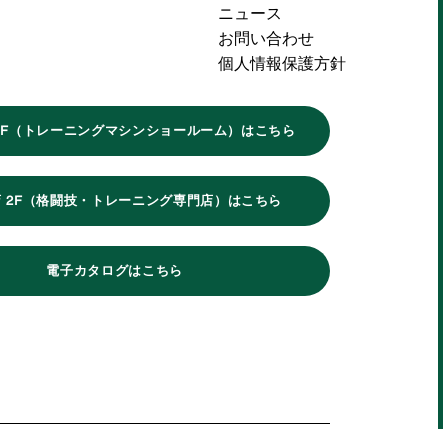
ニュース
お問い合わせ
個人情報保護方針
1F（トレーニングマシンショールーム）はこちら
 2F（格闘技・トレーニング専門店）はこちら
電子カタログはこちら