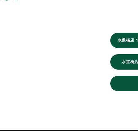
水道橋店 
水道橋店