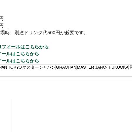
円 
円 
※入場時、別途ドリンク代500円が必要です。
ロフィールはこちらから
ィールはこちらから
ィールはこちらから
PAN TOKYO
マスタージャパン
GRACHAN
MASTER JAPAN FUKUOKA