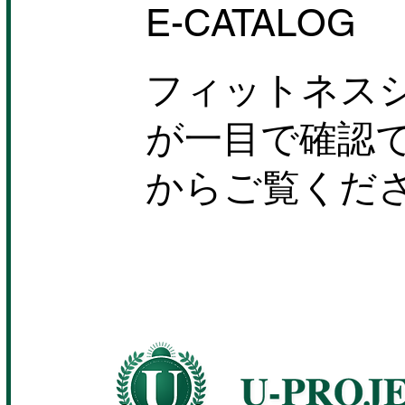
E-CATALOG
フィットネス
が一目で確認
からご覧くだ