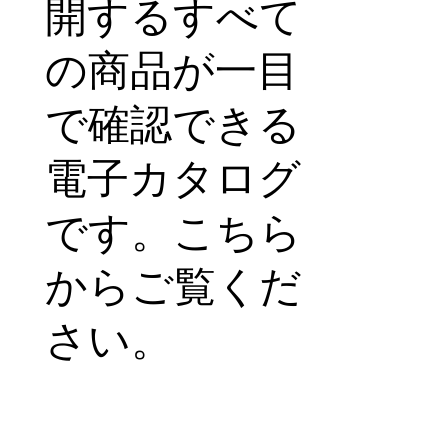
開するすべて
の商品が一目
で確認できる
電子カタログ
です。こちら
からご覧くだ
さい。