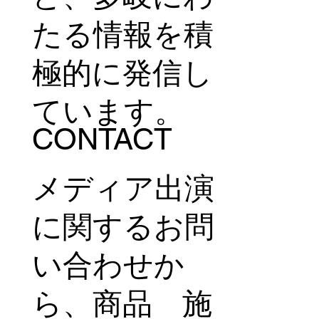
たる情報を積
極的に発信し
ています。
CONTACT
メディア出演
に関するお問
い合わせか
ら、商品 施