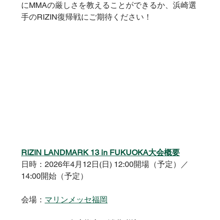
にMMAの厳しさを教えることができるか、浜崎選
手のRIZIN復帰戦にご期待ください！
RIZIN LANDMARK 13 in FUKUOKA大会概要
日時：2026年4月12日(日) 12:00開場（予定）／
14:00開始（予定）
会場：
マリンメッセ福岡