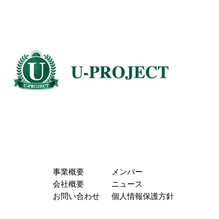
事業概要
メンバー
会社概要
ニュース
お問い合わせ
個人情報保護方針