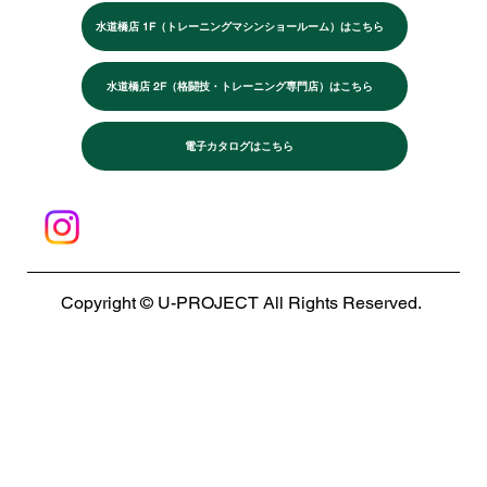
水道橋店 1F（トレーニングマシンショールーム）はこちら
水道橋店 2F（格闘技・トレーニング専門店）はこちら
電子カタログはこちら
Copyright © U-PROJECT All Rights Reserved.