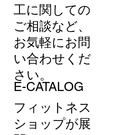
工に関しての
ご相談など、
お気軽にお問
い合わせくだ
さい。
E-CATALOG
フィットネス
ショップが展