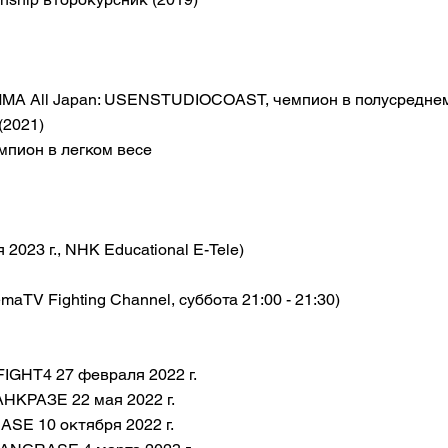
MMA All Japan: USENSTUDIOCOAST, чемпион в полусреднем
(2021)
пион в легком весе
я 2023 г., NHK Educational E-Tele)
maTV Fighting Channel, суббота 21:00 - 21:30)
IGHT4 27 февраля 2022 г.
АНКРАЗЕ 22 мая 2022 г.
SE 10 октября 2022 г.