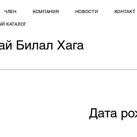
ЧЛЕН
КОМПАНИЯ
НОВОСТИ
КОНТАКТ
Й КАТАЛОГ
ай Билал Хага
Дата ро