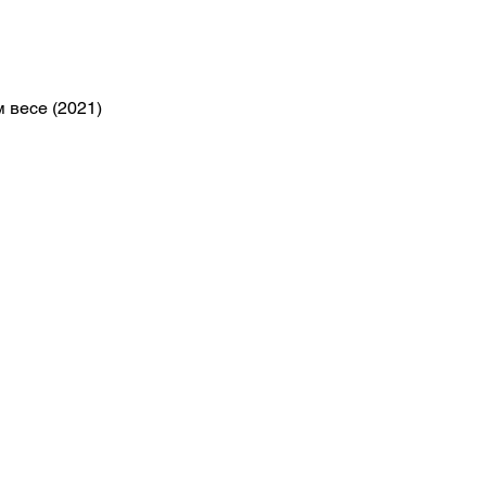
 весе (2021)