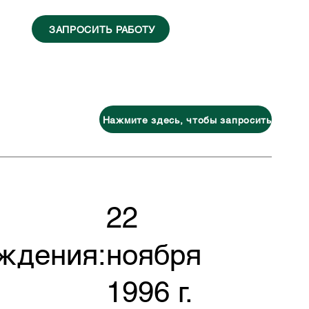
ЗАПРОСИТЬ РАБОТУ
Нажмите здесь, чтобы запросить
22
ждения:
ноября
1996 г.