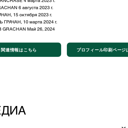
PANCRASE 4 марта 2023 г.
CHAN 6 августа 2023 г.
ЧАН, 15 октября 2023 г.
ГРАЧАН, 10 марта 2024 г.
UB GRACHAN Май 26, 2024
関連情報はこちら
プロフィール印刷ページ
ЕДИА