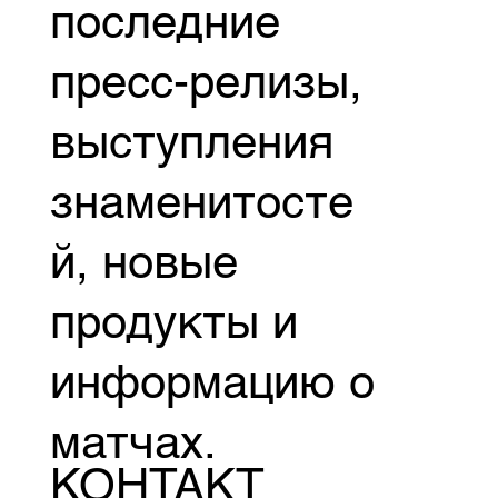
последние
пресс-релизы,
выступления
знаменитосте
й, новые
продукты и
информацию о
матчах.
КОНТАКТ