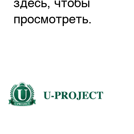
здесь, чтобы
просмотреть.