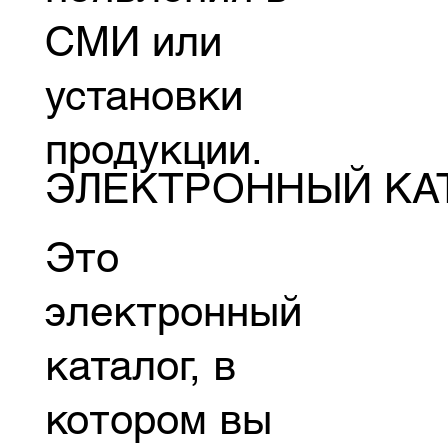
СМИ или
установки
продукции.
ЭЛЕКТРОННЫЙ КА
Это
электронный
каталог, в
котором вы