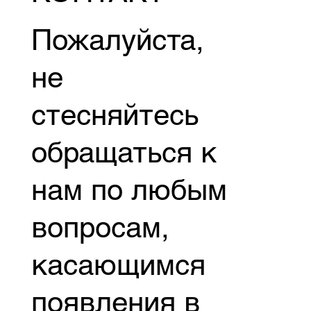
Пожалуйста,
не
стесняйтесь
обращаться к
нам по любым
вопросам,
касающимся
появления в