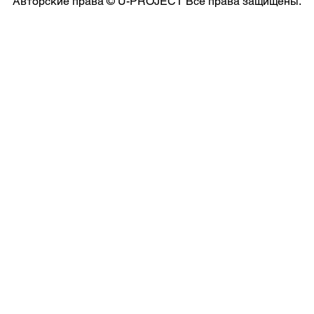
Авторские права © U-PROJECT Все права защищены.