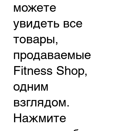
можете
увидеть все
товары,
продаваемые
Fitness Shop,
одним
взглядом.
Нажмите