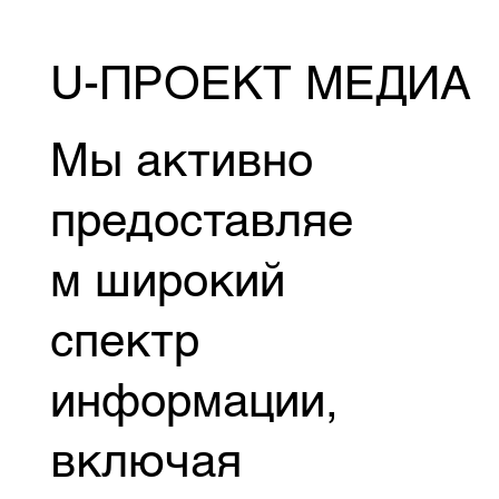
U-ПРОЕКТ МЕДИА
Мы активно
предоставляе
м широкий
спектр
информации,
включая