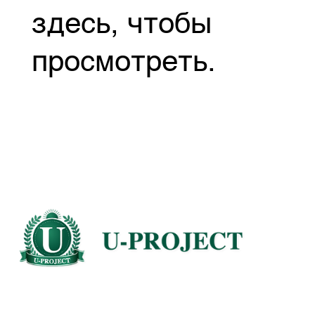
здесь, чтобы
просмотреть.