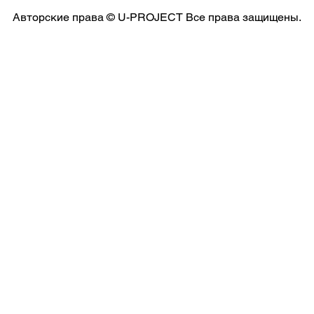
Авторские права © U-PROJECT Все права защищены.