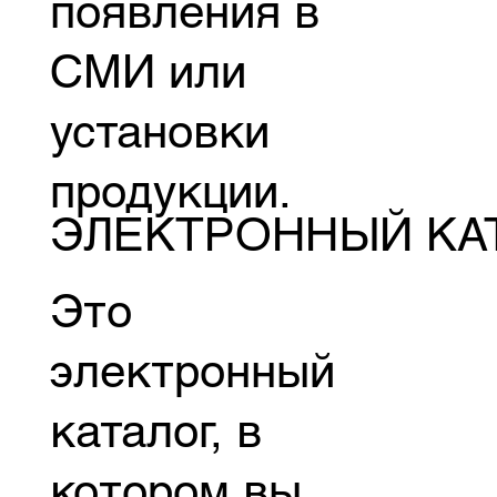
появления в
СМИ или
установки
продукции.
ЭЛЕКТРОННЫЙ КА
Это
электронный
каталог, в
котором вы