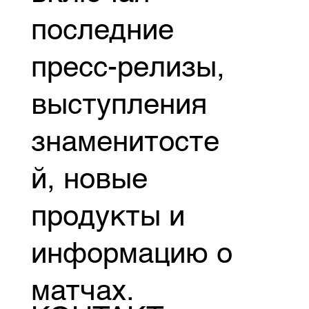
последние
пресс-релизы,
выступления
знаменитосте
й, новые
продукты и
информацию о
матчах.