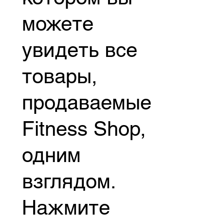
можете
увидеть все
товары,
продаваемые
Fitness Shop,
одним
взглядом.
Нажмите