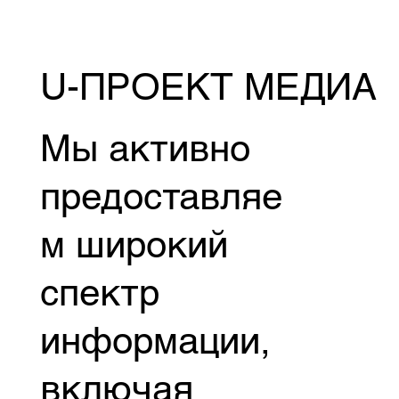
U-ПРОЕКТ МЕДИА
Мы активно
предоставляе
м широкий
спектр
информации,
включая