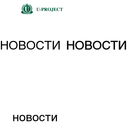
НОВОСТИ
НОВОСТИ
новости