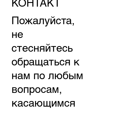
КОНТАКТ
Пожалуйста,
не
стесняйтесь
обращаться к
нам по любым
вопросам,
касающимся