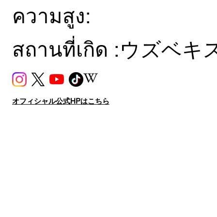
ความสูง:
สถานที่เกิด :
ウズベキ
オフィシャル公式HPはこちら