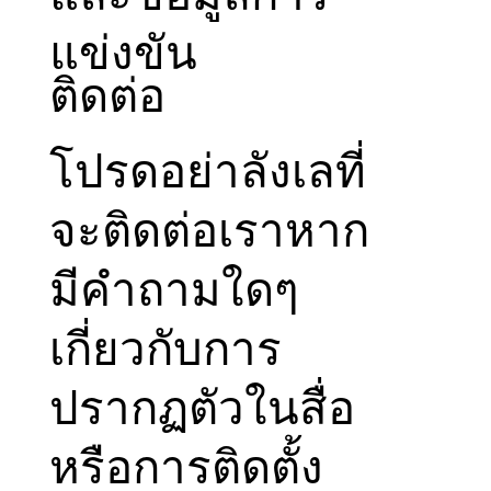
แข่งขัน
ติดต่อ
โปรดอย่าลังเลที่
จะติดต่อเราหาก
มีคำถามใดๆ
เกี่ยวกับการ
ปรากฏตัวในสื่อ
หรือการติดตั้ง