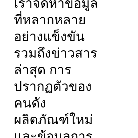
เราจัดหาข้อมูล
ที่หลากหลาย
อย่างแข็งขัน
รวมถึงข่าวสาร
ล่าสุด การ
ปรากฏตัวของ
คนดัง
ผลิตภัณฑ์ใหม่
และข้อมูลการ