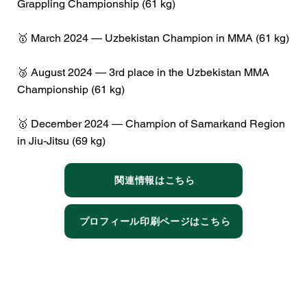
Grappling Championship (61 kg)
🥇 March 2024 — Uzbekistan Champion in MMA (61 kg)
🥉 August 2024 — 3rd place in the Uzbekistan MMA
Championship (61 kg)
🥇 December 2024 — Champion of Samarkand Region
in Jiu-Jitsu (69 kg)
関連情報はこちら
プロフィール印刷ページはこちら