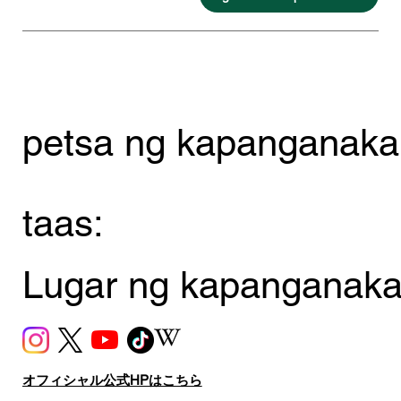
petsa ng kapanganaka
taas:
Lugar ng kapanganaka
オフィシャル公式HPはこちら