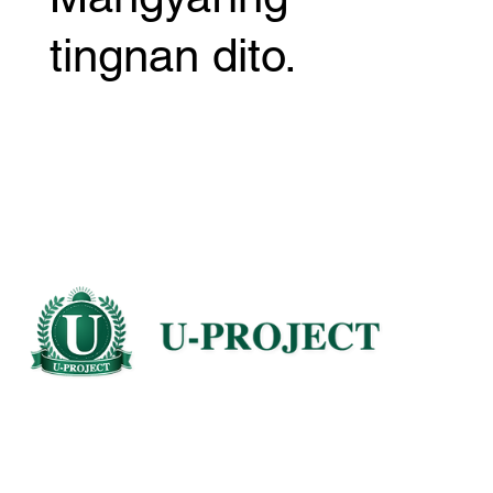
tingnan dito.