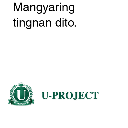
Mangyaring
tingnan dito.