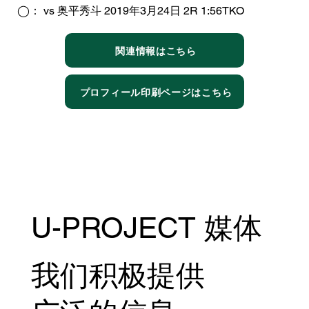
◯： vs 奥平秀斗 2019年3月24日 2R 1:56TKO
関連情報はこちら
プロフィール印刷ページはこちら
U-PROJECT 媒体
我们积极提供