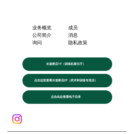
业务概览
成员
公司简介
消息
询问
隐私政策
水道桥店1F（训练机展示厅）
点击这里查看水道桥店2F（武术和训练专卖店）
点击此处查看电子目录