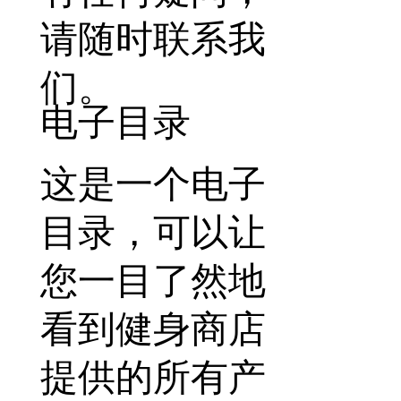
请随时联系我
们。
电子目录
这是一个电子
目录，可以让
您一目了然地
看到健身商店
提供的所有产