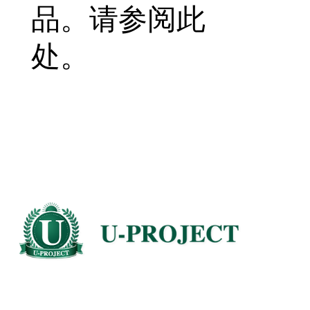
品。请参阅此
处。