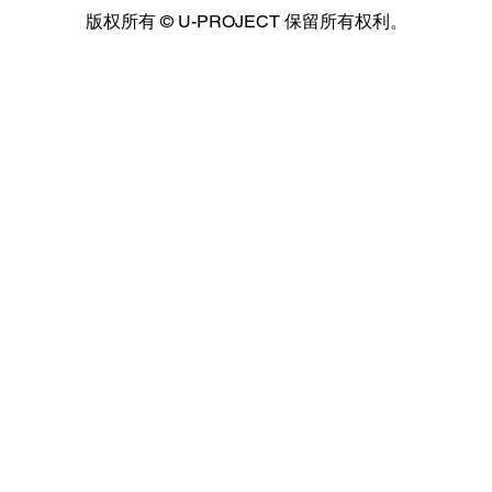
版权所有 © U-PROJECT 保留所有权利。