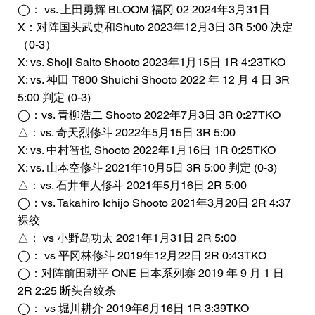
◯： vs. 上田勇辉 BLOOM 福冈 02 2024年3月31日
X：对阵国头武史和Shuto 2023年12月3日 3R 5:00 决定
（0-3）
X: vs. Shoji Saito Shooto 2023年1月15日 1R 4:23TKO
X: vs. 神田 T800 Shuichi Shooto 2022 年 12 月 4 日 3R
5:00 判定 (0-3)
◯：vs. 青柳浩二 Shooto 2022年7月3日 3R 0:27TKO
△：vs. 奇天烈修斗 2022年5月15日 3R 5:00
X: vs. 中村智也 Shooto 2022年1月16日 1R 0:25TKO
X: vs. 山本空修斗 2021年10月5日 3R 5:00 判定 (0-3)
△：vs. 石井隼人修斗 2021年5月16日 2R 5:00
◯：vs. Takahiro Ichijo Shooto 2021年3月20日 2R 4:37
裸绞
△： vs 小野岛功太 2021年1月31日 2R 5:00
◯： vs 平冈林修斗 2019年12月22日 2R 0:43TKO
◯：对阵前田耕平 ONE 日本系列赛 2019 年 9 月 1 日
2R 2:25 断头台绞杀
◯： vs 堀川耕介 2019年6月16日 1R 3:39TKO