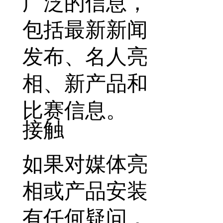
广泛的信息，
包括最新新闻
发布、名人亮
相、新产品和
比赛信息。
接触
如果对媒体亮
相或产品安装
有任何疑问，