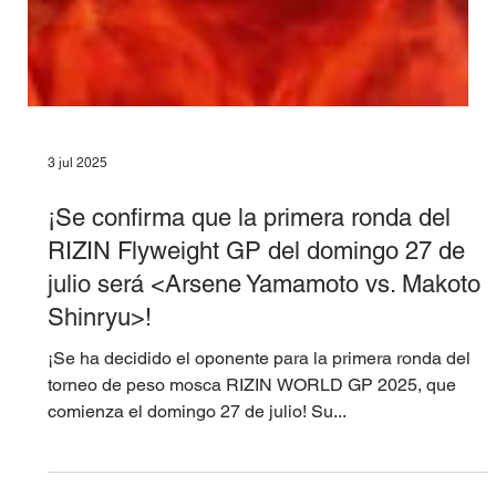
3 jul 2025
¡Se confirma que la primera ronda del
RIZIN Flyweight GP del domingo 27 de
julio será <Arsene Yamamoto vs. Makoto
Shinryu>!
¡Se ha decidido el oponente para la primera ronda del
torneo de peso mosca RIZIN WORLD GP 2025, que
comienza el domingo 27 de julio! Su...