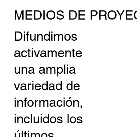
MEDIOS DE PROYE
Difundimos
activamente
una amplia
variedad de