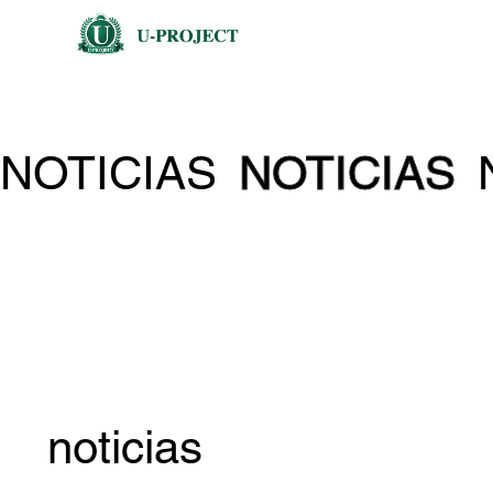
NOTICIAS
NOTICIAS
noticias