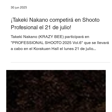
30 jun 2025
¡Takeki Nakano competirá en Shooto
Profesional el 21 de julio!
Takeki Nakano (KRAZY BEE) participará en
"PROFESSIONAL SHOOTO 2025 Vol.6" que se llevará
a cabo en el Korakuen Hall el lunes 21 de julio...