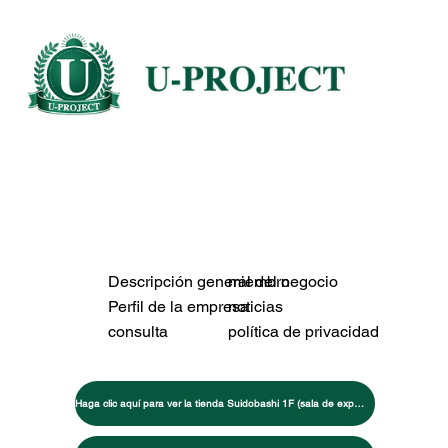
Descripción general del negocio
miembro