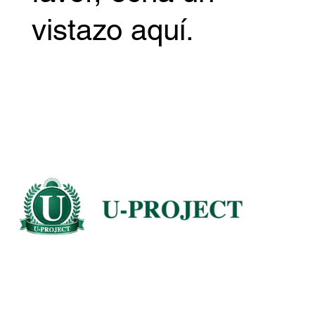
vistazo aquí.