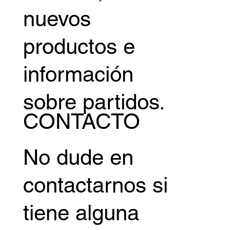
nuevos
productos e
información
sobre partidos.
CONTACTO
No dude en
contactarnos si
tiene alguna