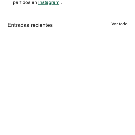
partidos en 
Instagram
 .
Ver todo
Entradas recientes