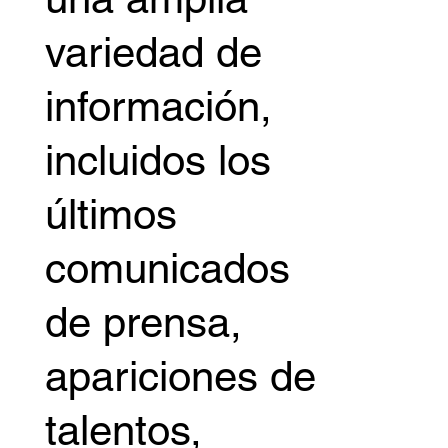
variedad de
información,
incluidos los
últimos
comunicados
de prensa,
apariciones de
talentos,