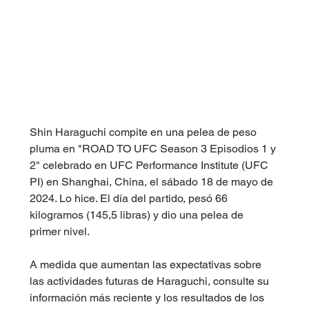
Shin Haraguchi compite en una pelea de peso 
pluma en "ROAD TO UFC Season 3 Episodios 1 y 
2" celebrado en UFC Performance Institute (UFC 
PI) en Shanghai, China, el sábado 18 de mayo de 
2024. Lo hice. El día del partido, pesó 66 
kilogramos (145,5 libras) y dio una pelea de 
primer nivel.
A medida que aumentan las expectativas sobre 
las actividades futuras de Haraguchi, consulte su 
información más reciente y los resultados de los 