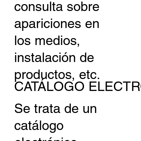
consulta sobre
apariciones en
los medios,
instalación de
productos, etc.
CATÁLOGO ELECT
Se trata de un
catálogo