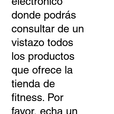
electrónico
donde podrás
consultar de un
vistazo todos
los productos
que ofrece la
tienda de
fitness. Por
favor, echa un