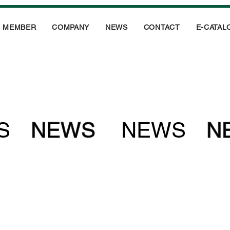
MEMBER
COMPANY
NEWS
CONTACT
E-CATAL
S
NEWS
NEWS
N