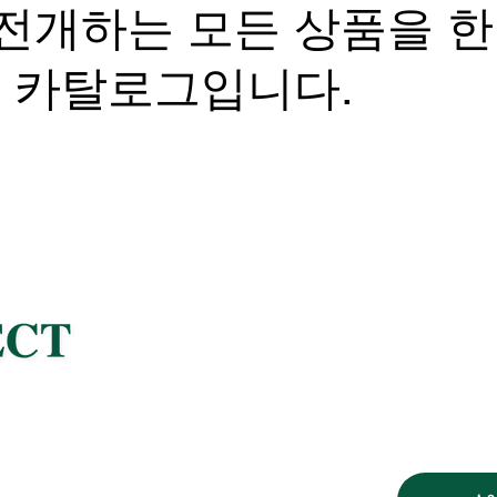
전개하는 모든 상품을 
자 카탈로그입니다.