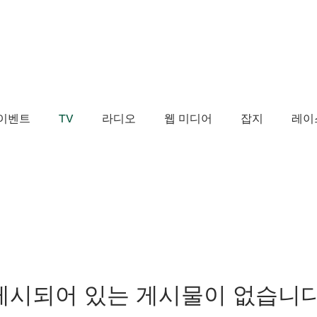
이벤트
TV
라디오
웹 미디어
잡지
레이
게시되어 있는 게시물이 없습니다