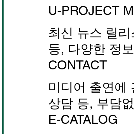
U-PROJECT M
최신 뉴스 릴리
등, 다양한 정
CONTACT
미디어 출연에 
상담 등, 부담
E-CATALOG