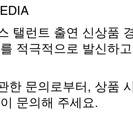
EDIA
스 탤런트 출연 신상품 
보를 적극적으로 발신하고
관한 문의로부터, 상품 
없이 문의해 주세요.