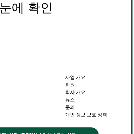
한눈에 확인
사업 개요
회원
회사 개요
뉴스
문의
개인 정보 보호 정책