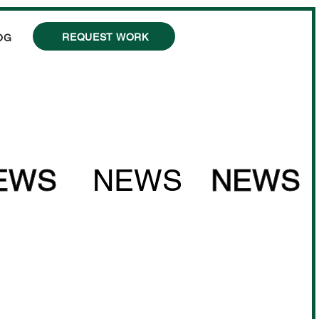
REQUEST WORK
OG
EWS
NEWS
NEWS