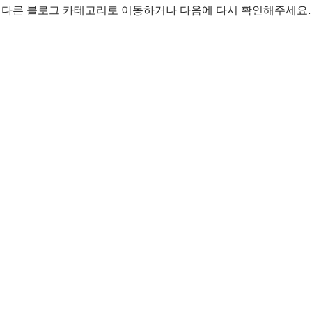
다른 블로그 카테고리로 이동하거나 다음에 다시 확인해주세요.