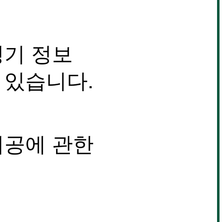
경기 정보
 있습니다.
시공에 관한