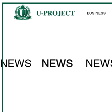
BUSINESS
NEWS
NEWS
NEW