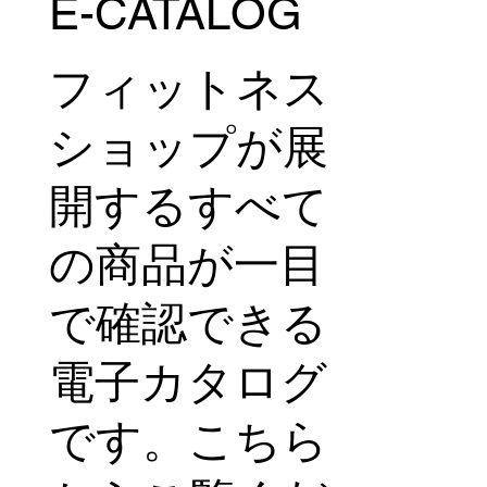
E-CATALOG
フィットネス
ショップが展
開するすべて
の商品が一目
で確認できる
電子カタログ
です。こちら