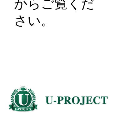
からご覧くだ
さい。