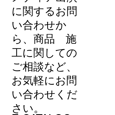
に関するお問
い合わせか
ら、商品 施
工に関しての
ご相談など、
お気軽にお問
い合わせくだ
さい。