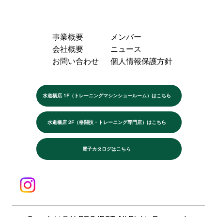
事業概要
メンバー
会社概要
ニュース
お問い合わせ
個人情報保護方針
水道橋店 1F（トレーニングマシンショールーム）はこちら
水道橋店 2F（格闘技・トレーニング専門店）はこちら
電子カタログはこちら