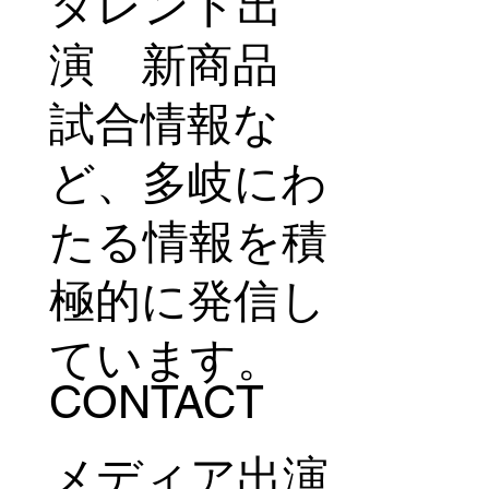
タレント出
演 新商品
試合情報な
ど、多岐にわ
たる情報を積
極的に発信し
ています。
CONTACT
メディア出演