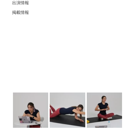
出演情報
掲載情報