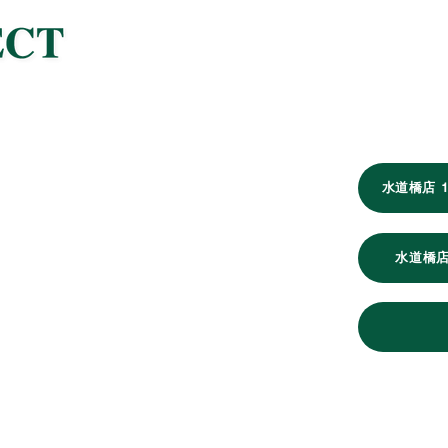
水道橋店 
水道橋店