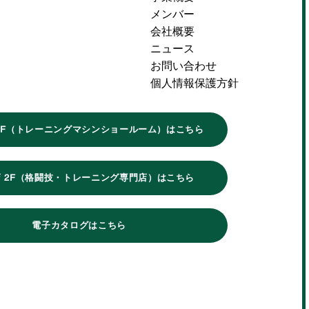
メンバー
会社概要
ニュース
お問い合わせ
個人情報保護方針
1F（トレーニングマシンショールーム）はこちら
 2F（格闘技・トレーニング専門店）はこちら
電子カタログはこちら