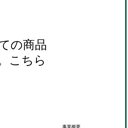
ての商品
。こちら
事業概要