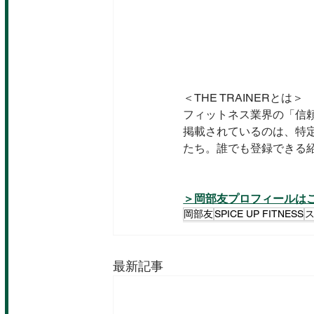
＜THE TRAINERとは＞
フィットネス業界の「信
掲載されているのは、特
たち。誰でも登録できる
＞岡部友プロフィールは
岡部友
SPICE UP FITNESS
最新記事