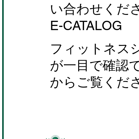
い合わせくだ
E-CATALOG
フィットネス
が一目で確認
からご覧くだ